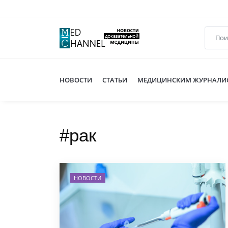
НОВОСТИ
СТАТЬИ
МЕДИЦИНСКИМ ЖУРНАЛИ
#рак
НОВОСТИ