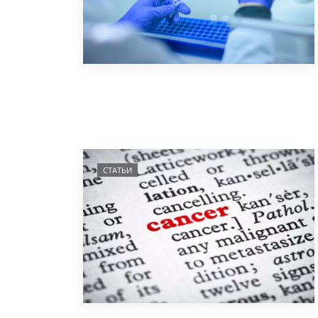
СТАТЬИ