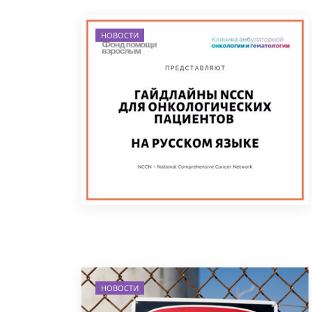
НОВОСТИ
НОВОСТИ