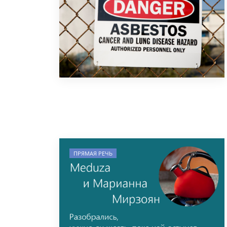
ПРЯМАЯ РЕЧЬ