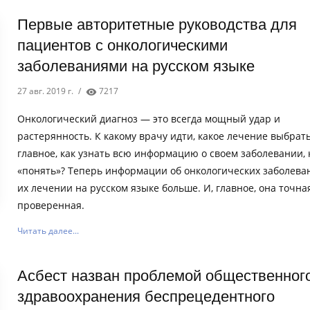
Первые авторитетные руководства для
пациентов с онкологическими
заболеваниями на русском языке
27 авг. 2019 г.
/
7217
Онкологический диагноз — это всегда мощный удар и
растерянность. К какому врачу идти, какое лечение выбрать
главное, как узнать всю информацию о своем заболевании, 
«понять»? Теперь информации об онкологических заболева
их лечении на русском языке больше. И, главное, она точна
проверенная.
Читать далее...
Асбест назван проблемой общественног
здравоохранения беспрецедентного