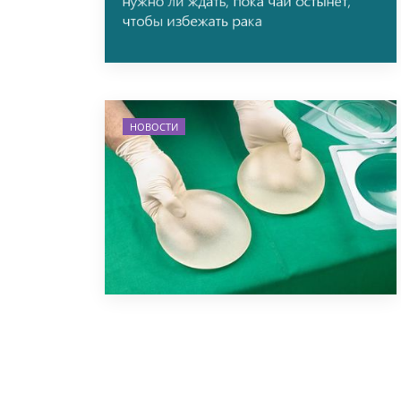
НОВОСТИ