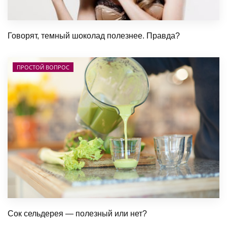
Говорят, темный шоколад полезнее. Правда?
ПРОСТОЙ ВОПРОС
Сок сельдерея — полезный или нет?