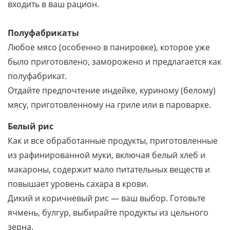
входить в ваш рацион.
Полуфабрикаты
Любое мясо (особенно в панировке), которое уже
было приготовлено, заморожено и предлагается как
полуфабрикат.
Отдайте предпочтение индейке, куриному (белому)
мясу, приготовленному на гриле или в пароварке.
Белый рис
Как и все обработанные продукты, приготовленные
из рафинированной муки, включая белый хлеб и
макароны, содержит мало питательных веществ и
повышает уровень сахара в крови.
Дикий и коричневый рис — ваш выбор. Готовьте
ячмень, булгур, выбирайте продукты из цельного
зерна.