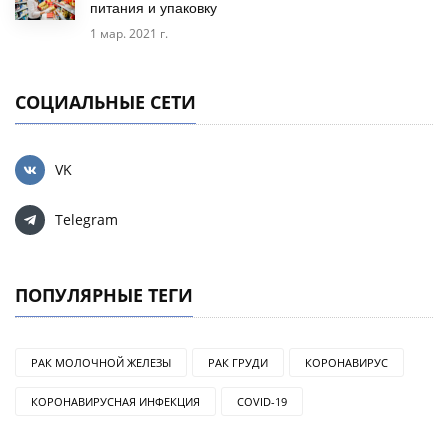
питания и упаковку
1 мар. 2021 г.
СОЦИАЛЬНЫЕ СЕТИ
VK
Telegram
ПОПУЛЯРНЫЕ ТЕГИ
РАК МОЛОЧНОЙ ЖЕЛЕЗЫ
РАК ГРУДИ
КОРОНАВИРУС
КОРОНАВИРУСНАЯ ИНФЕКЦИЯ
COVID-19