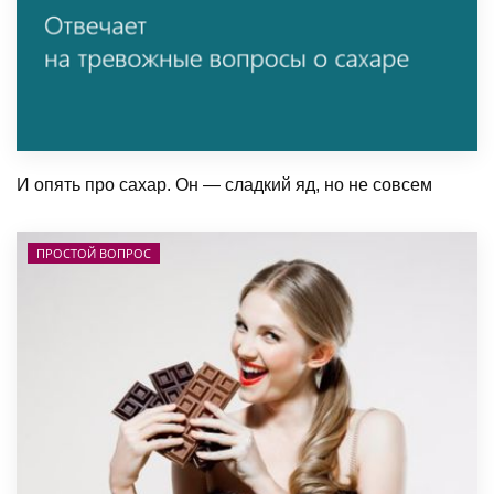
И опять про сахар. Он — сладкий яд, но не совсем
ПРОСТОЙ ВОПРОС