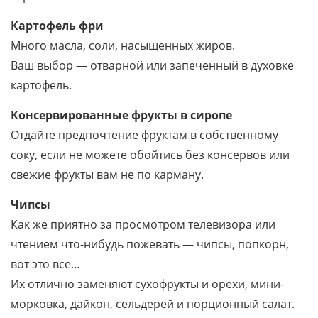
Картофель фри
Много масла, соли, насыщенных жиров.
Ваш выбор — отварной или запеченный в духовке
картофель.
Консервированные фрукты в сиропе
Отдайте предпочтение фруктам в собственному
соку, если не можете обойтись без консервов или
свежие фрукты вам не по карману.
Чипсы
Как же приятно за просмотром телевизора или
чтением что-нибудь пожевать — чипсы, попкорн,
вот это все…
Их отлично заменяют сухофрукты и орехи, мини-
морковка, дайкон, сельдерей и порционный салат.