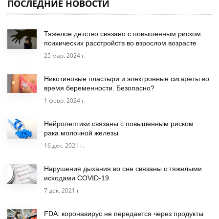
ПОСЛЕДНИЕ НОВОСТИ
Тяжелое детство связано с повышенным риском
психических расстройств во взрослом возрасте
25 мар. 2024 г.
Никотиновые пластыри и электронные сигареты во
время беременности. Безопасно?
1 февр. 2024 г.
Нейролептики связаны с повышенным риском
рака молочной железы
16 дек. 2021 г.
Нарушения дыхания во сне связаны с тяжелыми
исходами COVID-19
7 дек. 2021 г.
FDA: коронавирус не передается через продукты