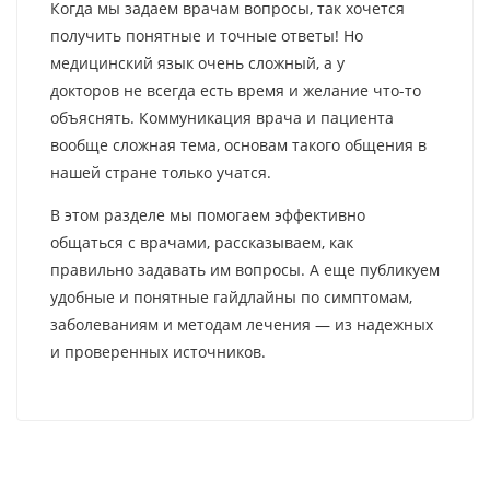
Когда мы задаем врачам вопросы, так хочется
получить понятные и точные ответы! Но
медицинский язык очень сложный, а у
докторов не всегда есть время и желание что-то
объяснять. Коммуникация врача и пациента
вообще сложная тема, основам такого общения в
нашей стране только учатся.
В этом разделе мы помогаем эффективно
общаться с врачами, рассказываем, как
правильно задавать им вопросы. А еще публикуем
удобные и понятные гайдлайны по симптомам,
заболеваниям и методам лечения — из надежных
и проверенных источников.