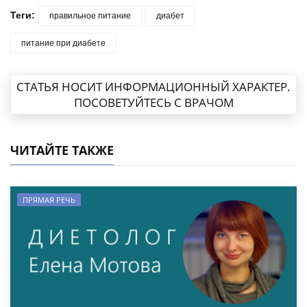
Теги:
правильное питание
диабет
питание при диабете
СТАТЬЯ НОСИТ ИНФОРМАЦИОННЫЙ ХАРАКТЕР.
ПОСОВЕТУЙТЕСЬ С ВРАЧОМ
ЧИТАЙТЕ ТАКЖЕ
ПРЯМАЯ РЕЧЬ