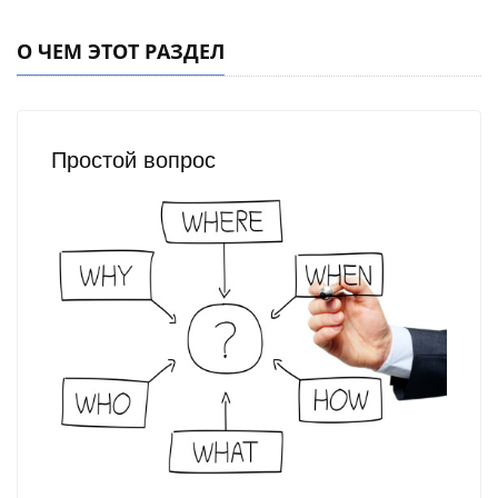
О ЧЕМ ЭТОТ РАЗДЕЛ
Простой вопрос