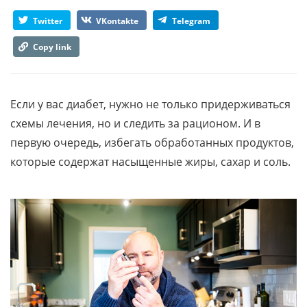
Twitter
VKontakte
Telegram
Copy link
Если у вас диабет, нужно не только придерживаться
схемы лечения, но и следить за рационом. И в
первую очередь, избегать обработанных продуктов,
которые содержат насыщенные жиры, сахар и соль.