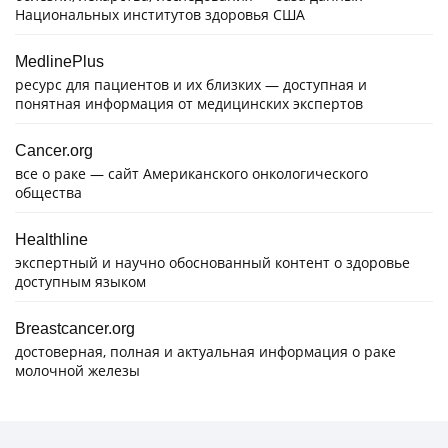
Национальных институтов здоровья США
MedlinePlus
ресурс для пациентов и их близких — доступная и
понятная информация от медицинских экспертов
Cancer.org
все о раке — сайт Американского онкологического
общества
Healthline
экспертный и научно обоснованный контент о здоровье
доступным языком
Breastcancer.org
достоверная, полная и актуальная информация о раке
молочной железы