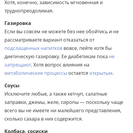
Хотя, конечно, зависимость мгновенная и
труднопреодолимая.
Газировка
Если вы совсем не можете без нее обойтись и не
рассматриваете вариант отказаться от
подслащенных напитков
вовсе, пейте хотя бы
диетическую газировку. Ее диабетикам пока
не
запрещают
. Хотя вопрос влияния на
метаболические процессы
остается
открытым
.
Соусы
Исключите любые, а также кетчуп, салатные
заправки, джемы, желе, сиропы — поскольку чаще
всего вы не имеете ни малейшего представления,
сколько сахара в них содержится.
Колбаса, сосиски