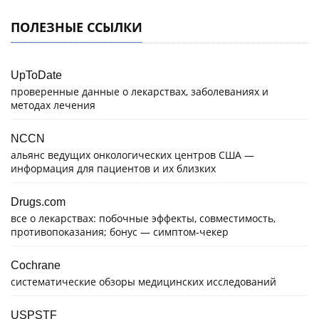
ПОЛЕЗНЫЕ ССЫЛКИ
UpToDate
проверенные данные о лекарствах, заболеваниях и
методах лечения
NCCN
альянс ведущих онкологических центров США —
информация для пациентов и их близких
Drugs.com
все о лекарствах: побочные эффекты, совместимость,
противопоказания; бонус — симптом-чекер
Cochrane
систематические обзоры медицинских исследований
USPSTF