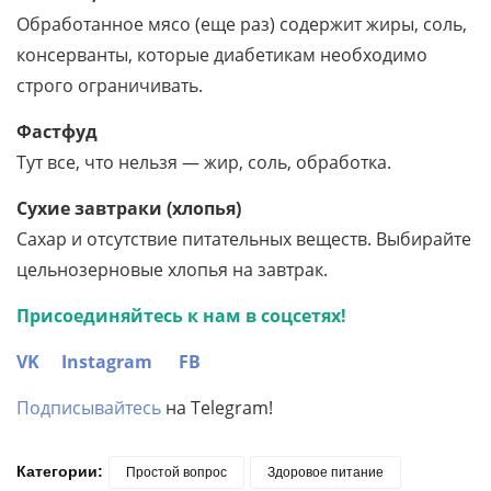
Обработанное мясо (еще раз) содержит жиры, соль,
консерванты, которые диабетикам необходимо
строго ограничивать.
Фастфуд
Тут все, что нельзя — жир, соль, обработка.
Сухие завтраки
(хлопья)
Сахар и отсутствие питательных веществ. Выбирайте
цельнозерновые хлопья на завтрак.
Присоединяйтесь к нам в соцсетях!
VK
Instagram
FB
Подписывайтесь
на Telegram!
Категории:
Простой вопрос
Здоровое питание