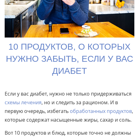
10 ПРОДУКТОВ, О КОТОРЫХ
НУЖНО ЗАБЫТЬ, ЕСЛИ У ВАС
ДИАБЕТ
Если у вас диабет, нужно не только придерживаться
схемы лечения
, но и следить за рационом. И в
первую очередь, избегать
обработанных продуктов
,
которые содержат насыщенные жиры, сахар и соль.
Вот 10 продуктов и блюд, которые точно не должны