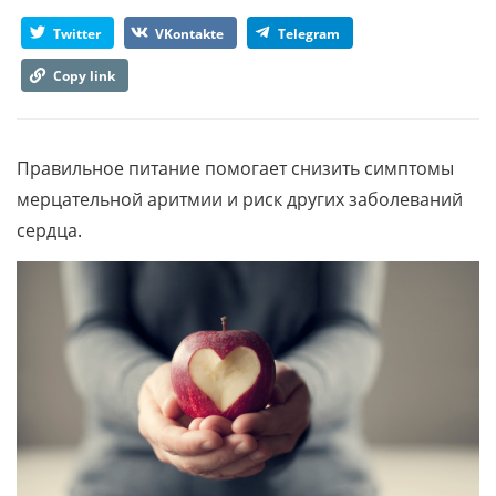
Twitter
VKontakte
Telegram
Copy link
Правильное питание помогает снизить симптомы
мерцательной аритмии и риск других заболеваний
сердца.