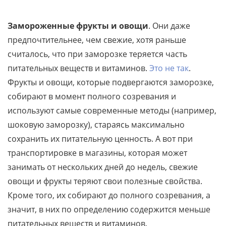
Замороженные фрукты и овощи
. Они даже
предпочтительнее, чем свежие, хотя раньше
считалось, что при заморозке теряется часть
питательных веществ и витаминов.
Это не так
.
Фрукты и овощи, которые подвергаются заморозке,
собирают в момент полного созревания и
используют самые современные методы (например,
шоковую заморозку), стараясь максимально
сохранить их питательную ценность. А вот при
транспортировке в магазины, которая может
занимать от нескольких дней до недель, свежие
овощи и фрукты теряют свои полезные свойства.
Кроме того, их собирают до полного созревания, а
значит, в них по определению содержится меньше
питательных веществ и витаминов.