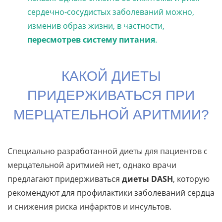
сердечно-сосудистых заболеваний можно,
изменив образ жизни, в частности,
пересмотрев систему питания
.
КАКОЙ ДИЕТЫ
ПРИДЕРЖИВАТЬСЯ ПРИ
МЕРЦАТЕЛЬНОЙ АРИТМИИ?
Специально разработанной диеты для пациентов с
мерцательной аритмией нет, однако врачи
предлагают придерживаться
диеты DASH
, которую
рекомендуют для профилактики заболеваний сердца
и снижения риска инфарктов и инсультов.