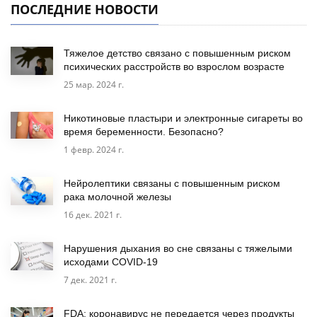
ПОСЛЕДНИЕ НОВОСТИ
Тяжелое детство связано с повышенным риском
психических расстройств во взрослом возрасте
25 мар. 2024 г.
Никотиновые пластыри и электронные сигареты во
время беременности. Безопасно?
1 февр. 2024 г.
Нейролептики связаны с повышенным риском
рака молочной железы
16 дек. 2021 г.
Нарушения дыхания во сне связаны с тяжелыми
исходами COVID-19
7 дек. 2021 г.
FDA: коронавирус не передается через продукты