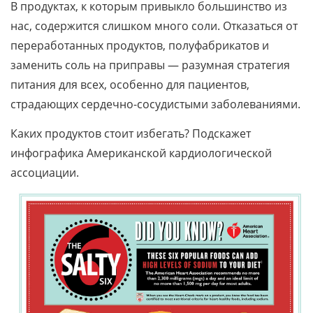
В продуктах, к которым привыкло большинство из
нас, содержится слишком много соли. Отказаться от
переработанных продуктов, полуфабрикатов и
заменить соль на приправы — разумная стратегия
питания для всех, особенно для пациентов,
страдающих сердечно-сосудистыми заболеваниями.
Каких продуктов стоит избегать? Подскажет
инфографика Американской кардиологической
ассоциации.