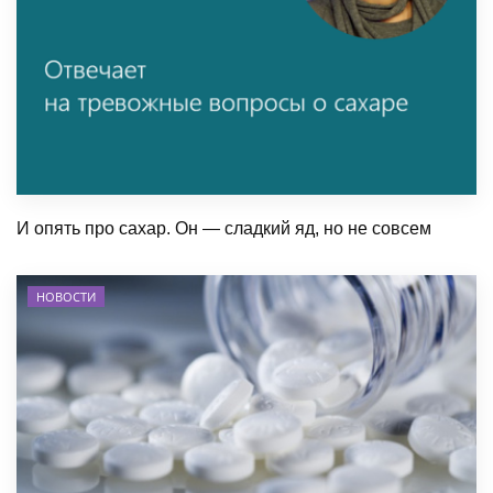
И опять про сахар. Он — сладкий яд, но не совсем
НОВОСТИ