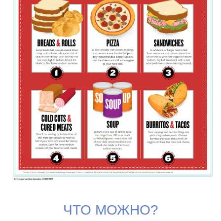
ЧТО МОЖНО?