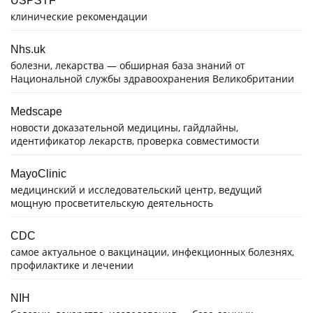
USPSTF
клинические рекомендации
Nhs.uk
болезни, лекарства — обширная база знаний от
Национальной службы здравоохранения Великобритании
Medscape
новости доказательной медицины, гайдлайны,
идентификатор лекарств, проверка совместимости
MayoClinic
медицинский и исследовательский центр, ведущий
мощную просветительскую деятельность
CDC
самое актуальное о вакцинации, инфекционных болезнях,
профилактике и лечении
NIH