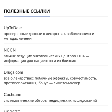
ПОЛЕЗНЫЕ ССЫЛКИ
UpToDate
проверенные данные о лекарствах, заболеваниях и
методах лечения
NCCN
альянс ведущих онкологических центров США —
информация для пациентов и их близких
Drugs.com
все о лекарствах: побочные эффекты, совместимость,
противопоказания; бонус — симптом-чекер
Cochrane
систематические обзоры медицинских исследований