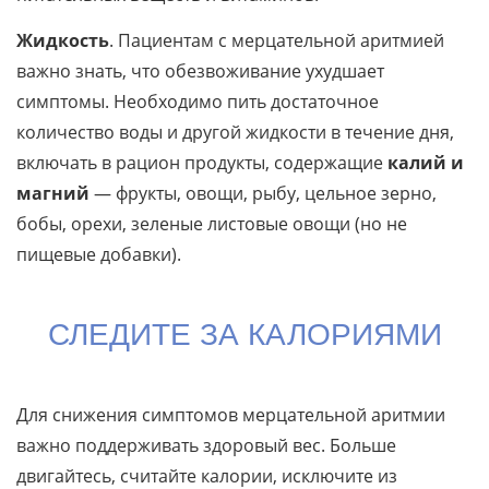
Жидкость
. Пациентам с мерцательной аритмией
важно знать, что обезвоживание ухудшает
симптомы. Необходимо пить достаточное
количество воды и другой жидкости в течение дня,
включать в рацион продукты, содержащие
калий и
магний
— фрукты, овощи, рыбу, цельное зерно,
бобы, орехи, зеленые листовые овощи (но не
пищевые добавки).
СЛЕДИТЕ ЗА КАЛОРИЯМИ
Для снижения симптомов мерцательной аритмии
важно поддерживать здоровый вес. Больше
двигайтесь, считайте калории, исключите из