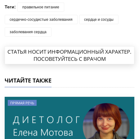
Теги:
правильное питание
сердечно-сосудистые заболевания
сердце и сосуды
заболевания сердца
СТАТЬЯ НОСИТ ИНФОРМАЦИОННЫЙ ХАРАКТЕР.
ПОСОВЕТУЙТЕСЬ С ВРАЧОМ
ЧИТАЙТЕ ТАКЖЕ
ПРЯМАЯ РЕЧЬ