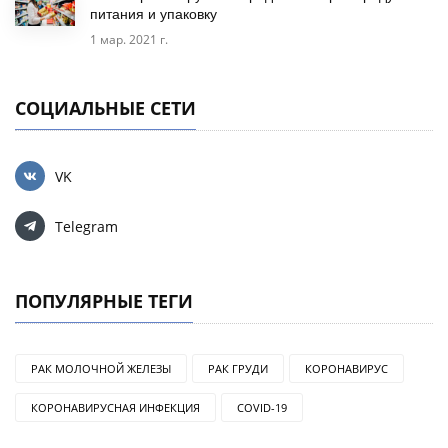
питания и упаковку
1 мар. 2021 г.
СОЦИАЛЬНЫЕ СЕТИ
VK
Telegram
ПОПУЛЯРНЫЕ ТЕГИ
РАК МОЛОЧНОЙ ЖЕЛЕЗЫ
РАК ГРУДИ
КОРОНАВИРУС
КОРОНАВИРУСНАЯ ИНФЕКЦИЯ
COVID-19