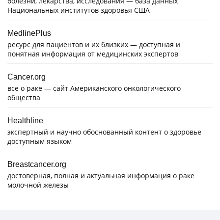
болезни, лекарства, исследования — база данных
Национальных институтов здоровья США
MedlinePlus
ресурс для пациентов и их близких — доступная и
понятная информация от медицинских экспертов
Cancer.org
все о раке — сайт Американского онкологического
общества
Healthline
экспертный и научно обоснованный контент о здоровье
доступным языком
Breastcancer.org
достоверная, полная и актуальная информация о раке
молочной железы