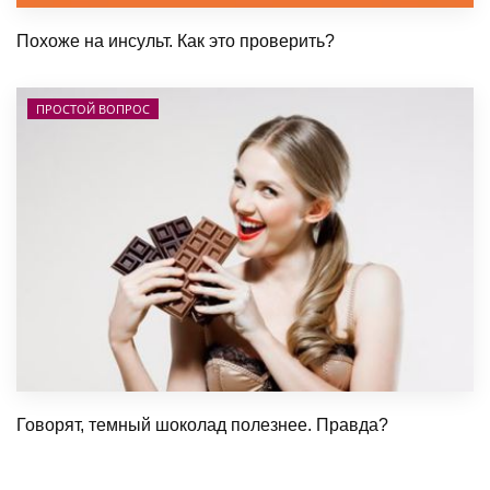
Похоже на инсульт. Как это проверить?
ПРОСТОЙ ВОПРОС
Говорят, темный шоколад полезнее. Правда?