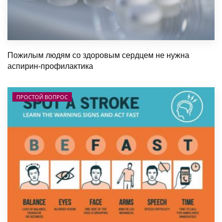
Пожилым людям со здоровым сердцем не нужна
аспирин-профилактика
ПРОСТОЙ ВОПРОС