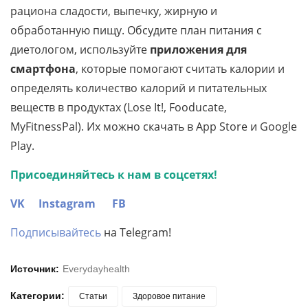
рациона сладости, выпечку, жирную и
обработанную пищу. Обсудите план питания с
диетологом, используйте
приложения для
смартфона
, которые помогают считать калории и
определять количество калорий и питательных
веществ в продуктах (Lose It!, Fooducate,
MyFitnessPal). Их можно скачать в App Store и Google
Play.
Присоединяйтесь к нам в соцсетях!
VK
Instagram
FB
Подписывайтесь
на Telegram!
Источник:
Everydayhealth
Категории:
Статьи
Здоровое питание