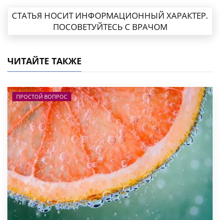
СТАТЬЯ НОСИТ ИНФОРМАЦИОННЫЙ ХАРАКТЕР.
ПОСОВЕТУЙТЕСЬ С ВРАЧОМ
ЧИТАЙТЕ ТАКЖЕ
ПРОСТОЙ ВОПРОС