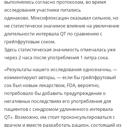
выполнялись согласно протоколам, во время
исследования участники питались
одинаково. Моксифлоксацин оказывал сильное, но
не статистически значимое влияние на увеличение
длительности интервала QT по сравнению с
грейпфрутовым соком.
Здесь статистическая значимость отмечалась уже
через 2 часа после употребления 1 литра сока.
«Результаты нашего исследования однозначны, —
комментируют авторы, — если бы грейпфрутовый
сок был новым лекарством, FDA, вероятно,
потребовало бы добавить предупреждение о
негативных последствиях его употребления для
пациентов с синдромом удлиненного интервала
QT». Возможно, им стоит проконсультироваться с
врачом и вместе разработать рацион, состоящий из