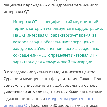
пациенты с врожденным синдромом удлиненного
интервала QT.
Интервал QT — специфический медицинский
термин, который используется в кардиографии.
На ЭКГ интервал QT характеризует время, за
которое сердце обеспечивает сокращение
желудочков. Увеличенная частота сердечных
сокращений (ЧСС) определяет интервал QT и
характерна для желудочковой тахикардии.
В исследовании ученых из медицинского центра
Сураски и медицинского факультета им. Саклер Тель-
авивского университета на добровольной основе
участвовали 40 человек, 10 из них были пациентами
с диагностированным
синдромом удлиненного
интервала QT
. Ежедневно 30 здоровых участников