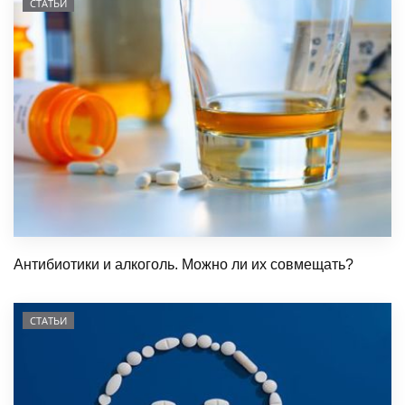
СТАТЬИ
Антибиотики и алкоголь. Можно ли их совмещать?
СТАТЬИ