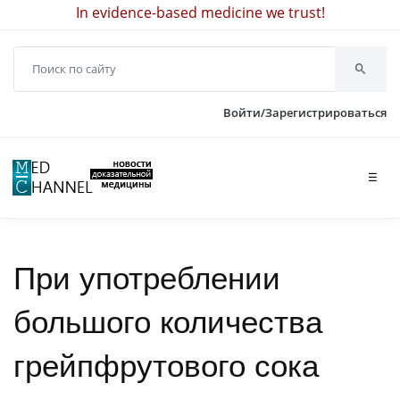
In evidence-based medicine we trust!
Войти/Зарегистрироваться
☰
При употреблении
большого количества
грейпфрутового сока