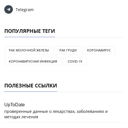
Telegram
ПОПУЛЯРНЫЕ ТЕГИ
РАК МОЛОЧНОЙ ЖЕЛЕЗЫ
РАК ГРУДИ
КОРОНАВИРУС
КОРОНАВИРУСНАЯ ИНФЕКЦИЯ
COVID-19
ПОЛЕЗНЫЕ ССЫЛКИ
UpToDate
проверенные данные о лекарствах, заболеваниях и
методах лечения