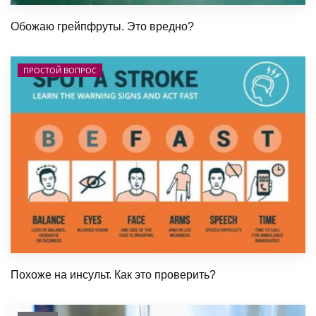
Обожаю грейпфруты. Это вредно?
ПРОСТОЙ ВОПРОС
Похоже на инсульт. Как это проверить?