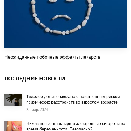
Неожиданные побочные эффекты лекарств
ПОСЛЕДНИЕ НОВОСТИ
Тяжелое детство связано с повышенным риском
психических расстройств во взрослом возрасте
25 мар. 2024 г.
Никотиновые пластыри и электронные сигареты во
время беременности. Безопасно?