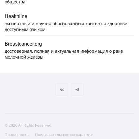
общества
Healthline
экспертный и научно обоснованный контент о здоровье
доступным языком
Breastcancer.org
достоверная, полная и актуальная информация о раке
молочной железы
© 2026 All Rights Reserved.
Приватность
Пользовательское соглашение