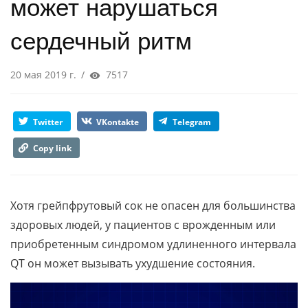
может нарушаться
сердечный ритм
20 мая 2019 г.
/
7517
Twitter
VKontakte
Telegram
Copy link
Хотя грейпфрутовый сок не опасен для большинства
здоровых людей, у пациентов с врожденным или
приобретенным синдромом удлиненного интервала
QT он может вызывать ухудшение состояния.