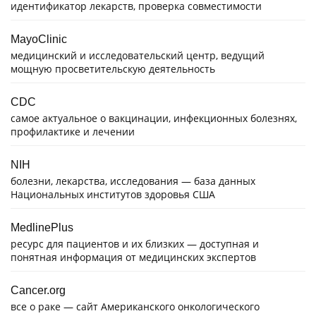
идентификатор лекарств, проверка совместимости
MayoClinic
медицинский и исследовательский центр, ведущий
мощную просветительскую деятельность
CDC
самое актуальное о вакцинации, инфекционных болезнях,
профилактике и лечении
NIH
болезни, лекарства, исследования — база данных
Национальных институтов здоровья США
MedlinePlus
ресурс для пациентов и их близких — доступная и
понятная информация от медицинских экспертов
Cancer.org
все о раке — сайт Американского онкологического