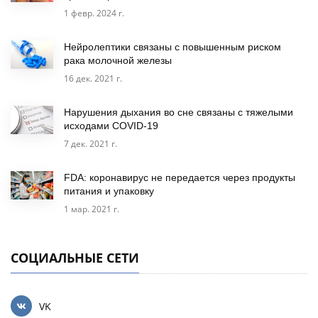
1 февр. 2024 г.
Нейролептики связаны с повышенным риском
рака молочной железы
16 дек. 2021 г.
Нарушения дыхания во сне связаны с тяжелыми
исходами COVID-19
7 дек. 2021 г.
FDA: коронавирус не передается через продукты
питания и упаковку
1 мар. 2021 г.
СОЦИАЛЬНЫЕ СЕТИ
VK