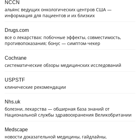
NCCN
альянс ведущих онкологических центров США —
информация для пациентов и их близких
Drugs.com
все о лекарствах: побочные эффекты, совместимость,
противопоказания; бонус — симптом-чекер
Cochrane
систематические обзоры медицинских исследований
USPSTF
клинические рекомендации
Nhs.uk
болезни, лекарства — обширная база знаний от
Национальной службы здравоохранения Великобритании
Medscape
новости доказательной медицины, гайдлайны,