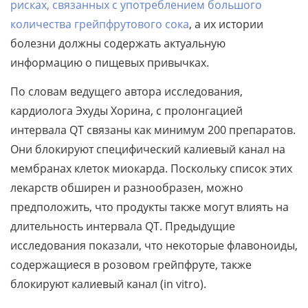
рисках, связанных с употреблением большого
количества грейпфрутового сока
, а их истории
болезни должны содержать актуальную
информацию о пищевых привычках.
По словам ведущего автора исследования,
кардиолога Эхуды Хорина, с пролонгацией
интервала QT связаны как минимум 200 препаратов.
Они блокируют специфический калиевый канал на
мембранах клеток миокарда. Поскольку список этих
лекарств обширен и разнообразен, можно
предположить, что продукты также могут влиять на
длительность интервала QT. Предыдущие
исследования показали, что некоторые флавоноиды,
содержащиеся в розовом грейпфруте, также
блокируют калиевый канал (in vitro).