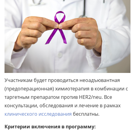
Участникам будет проводиться неоадъювантная
(предоперационная) химиотерапия в комбинации с
таргетным препаратом против HER2/neu. Все
консультации, обследования и лечение в рамках
клинического исследования
бесплатны.
Критерии включения в программу: