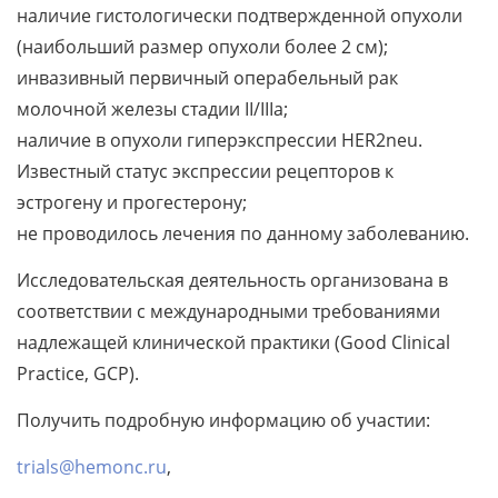
наличие гистологически подтвержденной опухоли
(наибольший размер опухоли более 2 см);
инвазивный первичный операбельный рак
молочной железы стадии II/IIIa;
наличие в опухоли гиперэкспрессии HER2neu.
Известный статус экспрессии рецепторов к
эстрогену и прогестерону;
не проводилось лечения по данному заболеванию.
Исследовательская деятельность организована в
соответствии с международными требованиями
надлежащей клинической практики (Good Clinical
Practice, GCP).
Получить подробную информацию об участии:
trials@hemonc.ru
,