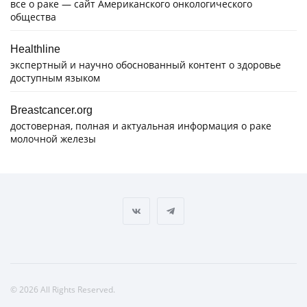
все о раке — сайт Американского онкологического
общества
Healthline
экспертный и научно обоснованный контент о здоровье
доступным языком
Breastcancer.org
достоверная, полная и актуальная информация о раке
молочной железы
© 2026 All Rights Reserved.