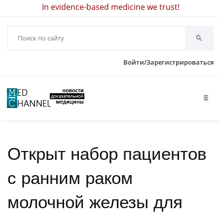
In evidence-based medicine we trust!
Войти/Зарегистрироваться
☰
Открыт набор пациентов
с ранним раком
молочной железы для