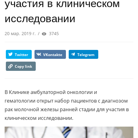
участия в клиническом
исследовании
20 мар. 2019 г.
/
3745
Twitter
VKontakte
Telegram
Copy link
В Клинике амбулаторной онкологии и
гематологии открыт набор пациентов с диагнозом
рак молочной железы ранней стадии для участия в
клиническом исследовании.