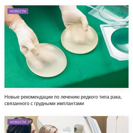
НОВОСТИ
Новые рекомендации по лечению редкого типа рака,
связанного с грудными имплантами
НОВОСТИ