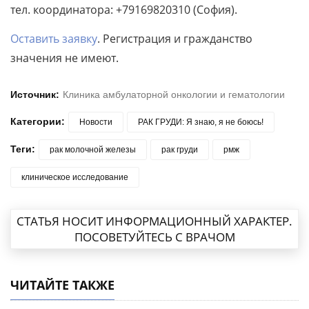
тел. координатора: +79169820310 (София).
Оставить заявку
. Регистрация и гражданство
значения не имеют.
Источник:
Клиника амбулаторной онкологии и гематологии
Категории:
Новости
РАК ГРУДИ: Я знаю, я не боюсь!
Теги:
рак молочной железы
рак груди
рмж
клиническое исследование
СТАТЬЯ НОСИТ ИНФОРМАЦИОННЫЙ ХАРАКТЕР.
ПОСОВЕТУЙТЕСЬ С ВРАЧОМ
ЧИТАЙТЕ ТАКЖЕ