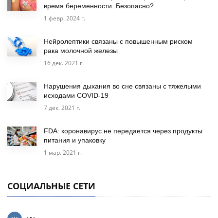
время беременности. Безопасно?
1 февр. 2024 г.
Нейролептики связаны с повышенным риском
рака молочной железы
16 дек. 2021 г.
Нарушения дыхания во сне связаны с тяжелыми
исходами COVID-19
7 дек. 2021 г.
FDA: коронавирус не передается через продукты
питания и упаковку
1 мар. 2021 г.
СОЦИАЛЬНЫЕ СЕТИ