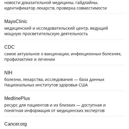
новости доказательной медицины, гайдлайны,
идентификатор лекарств, проверка совместимости
MayoClinic
медицинский и исследовательский центр, ведущий
мощную просветительскую деятельность
CDC
самое актуальное о вакцинации, инфекционных болезнях,
профилактике и лечении
NIH
болезни, лекарства, исследования — база данных
Национальных институтов здоровья США
MedlinePlus
ресурс для пациентов и их близких — доступная и
понятная информация от медицинских экспертов
Cancer.org