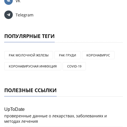
VK
Telegram
ПОПУЛЯРНЫЕ ТЕГИ
РАК МОЛОЧНОЙ ЖЕЛЕЗЫ
РАК ГРУДИ
КОРОНАВИРУС
КОРОНАВИРУСНАЯ ИНФЕКЦИЯ
COVID-19
ПОЛЕЗНЫЕ ССЫЛКИ
UpToDate
проверенные данные о лекарствах, заболеваниях и
методах лечения