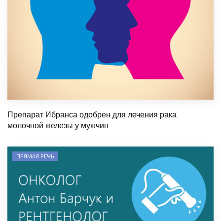
Препарат Ибранса одобрен для лечения рака
молочной железы у мужчин
ПРЯМАЯ РЕЧЬ