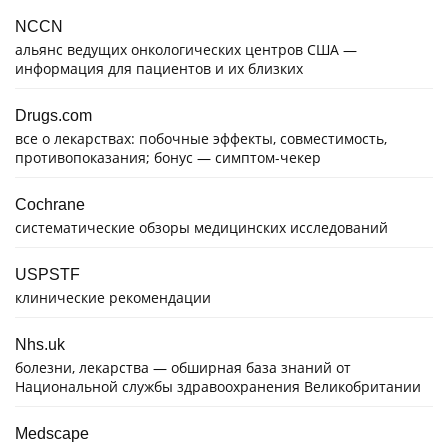
NCCN
альянс ведущих онкологических центров США —
информация для пациентов и их близких
Drugs.com
все о лекарствах: побочные эффекты, совместимость,
противопоказания; бонус — симптом-чекер
Cochrane
систематические обзоры медицинских исследований
USPSTF
клинические рекомендации
Nhs.uk
болезни, лекарства — обширная база знаний от
Национальной службы здравоохранения Великобритании
Medscape