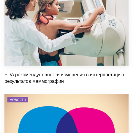
FDA рекомендует внести изменения в интерпретацию
результатов маммографии
НОВОСТИ