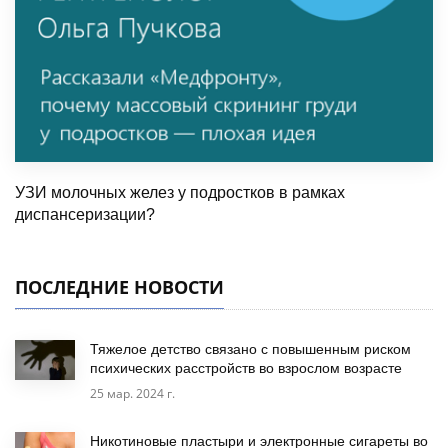
УЗИ молочных желез у подростков в рамках
диспансеризации?
ПОСЛЕДНИЕ НОВОСТИ
Тяжелое детство связано с повышенным риском
психических расстройств во взрослом возрасте
25 мар. 2024 г.
Никотиновые пластыри и электронные сигареты во