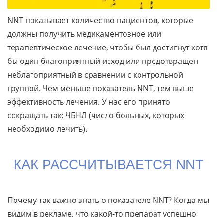
NNT показывает количество пациентов, которые
должны получить медикаментозное или
терапевтическое лечение, чтобы был достигнут хотя
бы один благоприятный исход или предотвращен
неблагоприятный в сравнении с контрольной
группой. Чем меньше показатель NNT, тем выше
эффективность лечения. У нас его принято
сокращать так: ЧБНЛ (число больных, которых
необходимо лечить).
КАК РАССЧИТЫВАЕТСЯ NNT
Почему так важно знать о показателе NNT? Когда мы
видим в рекламе, что какой-то препарат успешно