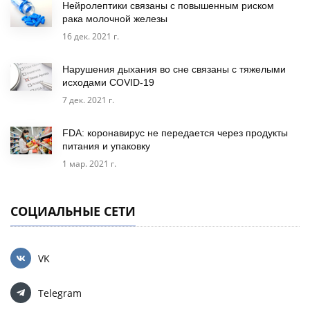
Нейролептики связаны с повышенным риском
рака молочной железы
16 дек. 2021 г.
Нарушения дыхания во сне связаны с тяжелыми
исходами COVID-19
7 дек. 2021 г.
FDA: коронавирус не передается через продукты
питания и упаковку
1 мар. 2021 г.
СОЦИАЛЬНЫЕ СЕТИ
VK
Telegram