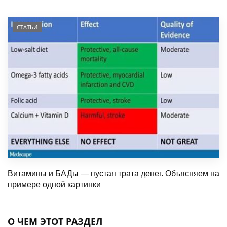
СТАТЬИ
Витамины и БАДы — пустая трата денег. Объясняем на
примере одной картинки
О ЧЕМ ЭТОТ РАЗДЕЛ