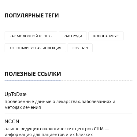
ПОПУЛЯРНЫЕ ТЕГИ
РАК МОЛОЧНОЙ ЖЕЛЕЗЫ
РАК ГРУДИ
КОРОНАВИРУС
КОРОНАВИРУСНАЯ ИНФЕКЦИЯ
COVID-19
ПОЛЕЗНЫЕ ССЫЛКИ
UpToDate
проверенные данные о лекарствах, заболеваниях и
методах лечения
NCCN
альянс ведущих онкологических центров США —
информация для пациентов и их близких