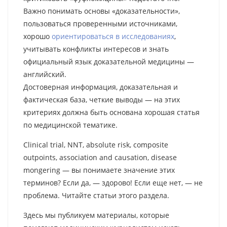
Важно понимать основы «доказательности»,
пользоваться проверенными источниками,
хорошо
ориентироваться в исследованиях
,
учитывать конфликты интересов и знать
официальный язык доказательной медицины —
английский.
Достоверная информация, доказательная и
фактическая база, четкие выводы — на этих
критериях должна быть основана хорошая статья
по медицинской тематике.
Clinical trial, NNT, absolute risk, composite
outpoints, association and causation, disease
mongering — вы понимаете значение этих
терминов? Если да, — здорово! Если еще нет, — не
проблема. Читайте статьи этого раздела.
Здесь мы публикуем материалы, которые