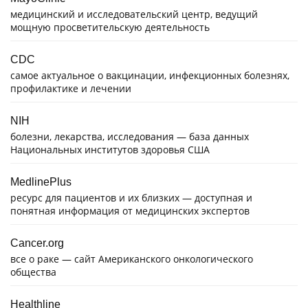
медицинский и исследовательский центр, ведущий
мощную просветительскую деятельность
CDC
самое актуальное о вакцинации, инфекционных болезнях,
профилактике и лечении
NIH
болезни, лекарства, исследования — база данных
Национальных институтов здоровья США
MedlinePlus
ресурс для пациентов и их близких — доступная и
понятная информация от медицинских экспертов
Cancer.org
все о раке — сайт Американского онкологического
общества
Healthline