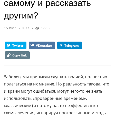
самому и рассказать
другим?
15 июл. 2019 г.
/
5886
Twitter
VKontakte
Telegram
Copy link
Заболев, мы привыкли слушать врачей, полностью
полагаться на их мнение. Но реальность такова, что
и врачи могут ошибаться, могут чего-то не знать,
использовать «проверенные временем»,
классические (и потому часто неэффективные)
схемы лечения, игнорируя прогрессивные методы.