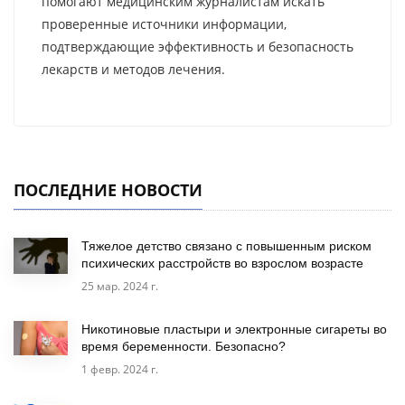
помогают медицинским журналистам искать
проверенные источники информации,
подтверждающие эффективность и безопасность
лекарств и методов лечения.
ПОСЛЕДНИЕ НОВОСТИ
Тяжелое детство связано с повышенным риском
психических расстройств во взрослом возрасте
25 мар. 2024 г.
Никотиновые пластыри и электронные сигареты во
время беременности. Безопасно?
1 февр. 2024 г.