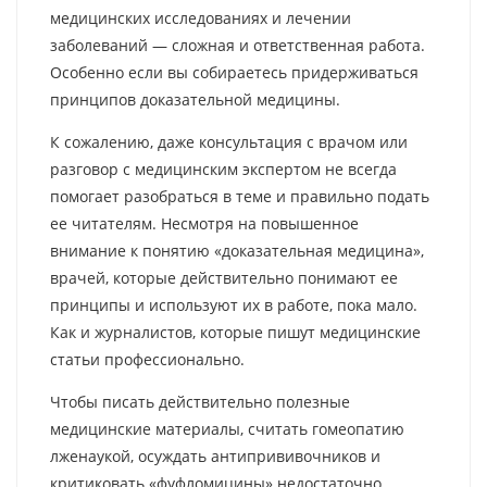
медицинских исследованиях и лечении
заболеваний — сложная и ответственная работа.
Особенно если вы собираетесь придерживаться
принципов доказательной медицины.
К сожалению, даже консультация с врачом или
разговор с медицинским экспертом не всегда
помогает разобраться в теме и правильно подать
ее читателям. Несмотря на повышенное
внимание к понятию «доказательная медицина»,
врачей, которые действительно понимают ее
принципы и используют их в работе, пока мало.
Как и журналистов, которые пишут медицинские
статьи профессионально.
Чтобы писать действительно полезные
медицинские материалы, считать гомеопатию
лженаукой, осуждать антипрививочников и
критиковать «фуфломицины» недостаточно.