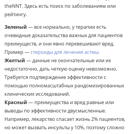
theNNT. Здесь есть поиск по заболеваниям или
рейтингу.
Зеленый
— все нормально, у терапии есть
очевидные доказательства важных для пациентов
преимуществ, и они явно перевешивают вред.
Пример —
стероиды для лечения астмы.
Желтый
— данные не окончательные или их
недостаточно, дать четкую оценку невозможно.
Требуется подтверждение эффективности с
помощью полномасштабных рандомизированных
клинических исследований.
Красный
— преимущества и вред равные или
выводы по эффективности двусмысленные.
Например, лекарство спасает жизнь 2% пациентов,
но может вызвать инсульты у 10%, поэтому сложно