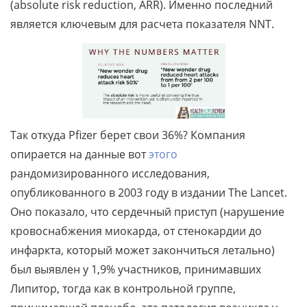
(absolute risk reduction, ARR). Именно последний
является ключевым для расчета показателя NNT.
Так откуда Pfizer берет свои 36%? Компания
опирается на данные вот
этого
рандомизированного исследования,
опубликованного в 2003 году в издании The Lancet.
Оно показало, что сердечный приступ (нарушение
кровоснабжения миокарда, от стенокардии до
инфаркта, который может закончиться летально)
был выявлен у 1,9% участников, принимавших
Липитор, тогда как в контрольной группе,