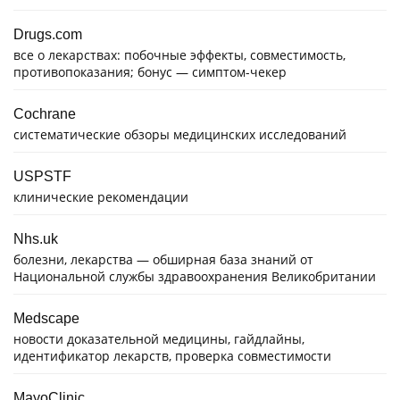
Drugs.com
все о лекарствах: побочные эффекты, совместимость,
противопоказания; бонус — симптом-чекер
Cochrane
систематические обзоры медицинских исследований
USPSTF
клинические рекомендации
Nhs.uk
болезни, лекарства — обширная база знаний от
Национальной службы здравоохранения Великобритании
Medscape
новости доказательной медицины, гайдлайны,
идентификатор лекарств, проверка совместимости
MayoClinic