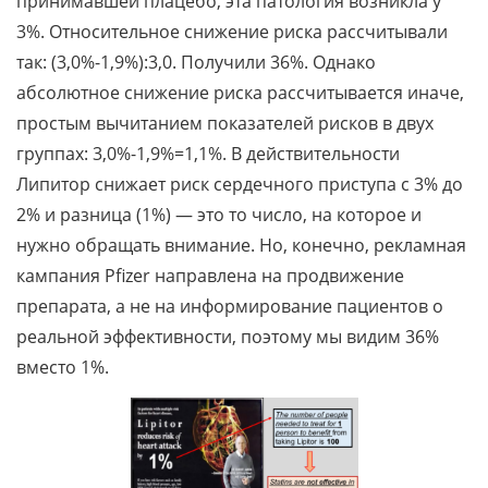
принимавшей плацебо, эта патология возникла у
3%. Относительное снижение риска рассчитывали
так: (3,0%-1,9%):3,0. Получили 36%. Однако
абсолютное снижение риска рассчитывается иначе,
простым вычитанием показателей рисков в двух
группах: 3,0%-1,9%=1,1%. В действительности
Липитор снижает риск сердечного приступа с 3% до
2% и разница (1%) — это то число, на которое и
нужно обращать внимание. Но, конечно, рекламная
кампания Pfizer направлена на продвижение
препарата, а не на информирование пациентов о
реальной эффективности, поэтому мы видим 36%
вместо 1%.