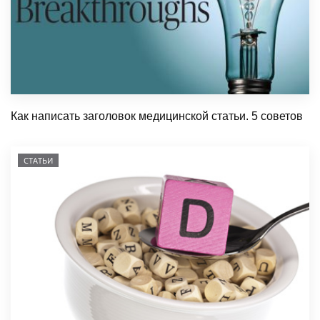
Как написать заголовок медицинской статьи. 5 советов
СТАТЬИ