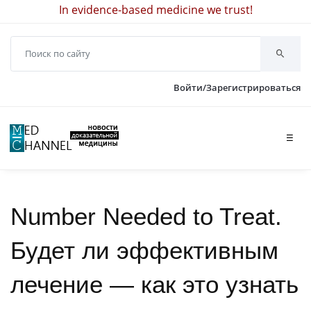
In evidence-based medicine we trust!
Войти/Зарегистрироваться
☰
Number Needed to Treat.
Будет ли эффективным
лечение — как это узнать