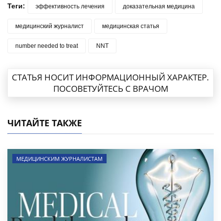
Теги:
эффективность лечения
доказательная медицина
медицинский журналист
медицинская статья
number needed to treat
NNT
СТАТЬЯ НОСИТ ИНФОРМАЦИОННЫЙ ХАРАКТЕР.
ПОСОВЕТУЙТЕСЬ С ВРАЧОМ
ЧИТАЙТЕ ТАКЖЕ
МЕДИЦИНСКИМ ЖУРНАЛИСТАМ