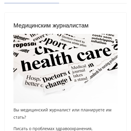
Медицинским журналистам
Вы медицинский журналист или планируете им
стать?
Писать о проблемах здравоохранения,