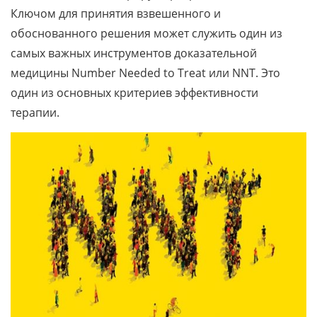
Ключом для принятия взвешенного и
обоснованного решения может служить один из
самых важных инструментов доказательной
медицины Number Needed to Treat или NNT. Это
один из основных критериев эффективности
терапии.