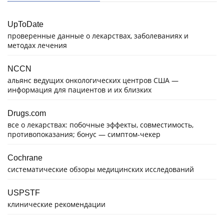
UpToDate
проверенные данные о лекарствах, заболеваниях и
методах лечения
NCCN
альянс ведущих онкологических центров США —
информация для пациентов и их близких
Drugs.com
все о лекарствах: побочные эффекты, совместимость,
противопоказания; бонус — симптом-чекер
Cochrane
систематические обзоры медицинских исследований
USPSTF
клинические рекомендации