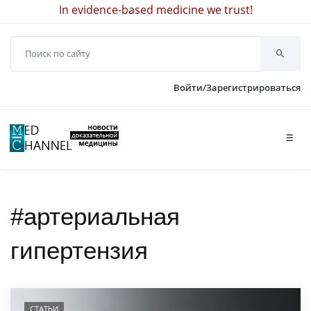
In evidence-based medicine we trust!
Войти/Зарегистрироваться
☰
#артериальная
гипертензия
СТАТЬИ