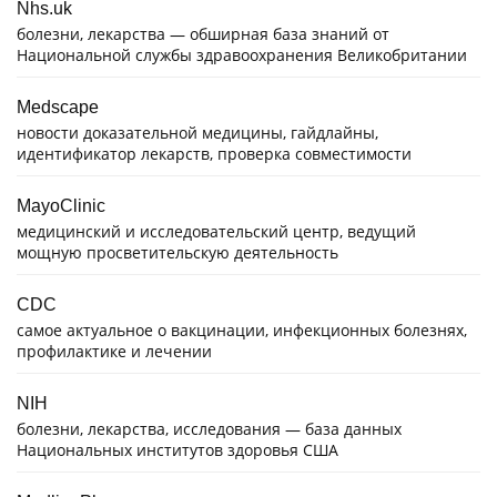
Nhs.uk
болезни, лекарства — обширная база знаний от
Национальной службы здравоохранения Великобритании
Medscape
новости доказательной медицины, гайдлайны,
идентификатор лекарств, проверка совместимости
MayoClinic
медицинский и исследовательский центр, ведущий
мощную просветительскую деятельность
CDC
самое актуальное о вакцинации, инфекционных болезнях,
профилактике и лечении
NIH
болезни, лекарства, исследования — база данных
Национальных институтов здоровья США