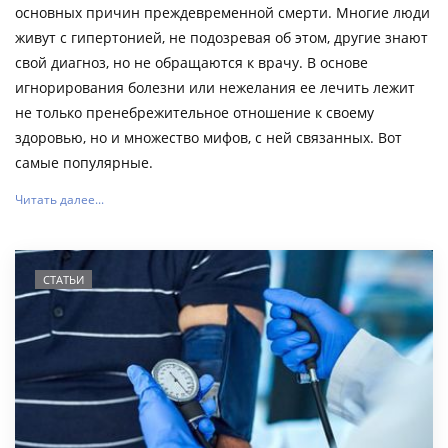
основных причин преждевременной смерти. Многие люди
живут с гипертонией, не подозревая об этом, другие знают
свой диагноз, но не обращаются к врачу. В основе
игнорирования болезни или нежелания ее лечить лежит
не только пренебрежительное отношение к своему
здоровью, но и множество мифов, с ней связанных. Вот
самые популярные.
Читать далее...
СТАТЬИ