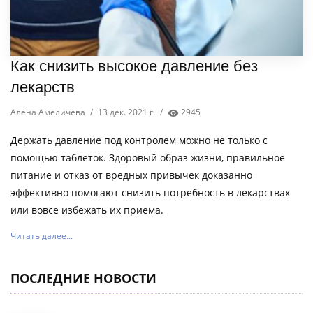
Как снизить высокое давление без
лекарств
Алёна Амеличева
/
13 дек. 2021 г.
/
2945
Держать давление под контролем можно не только с
помощью таблеток. Здоровый образ жизни, правильное
питание и отказ от вредных привычек доказанно
эффективно помогают снизить потребность в лекарствах
или вовсе избежать их приема.
Читать далее...
ПОСЛЕДНИЕ НОВОСТИ