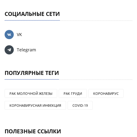
СОЦИАЛЬНЫЕ СЕТИ
VK
Telegram
ПОПУЛЯРНЫЕ ТЕГИ
РАК МОЛОЧНОЙ ЖЕЛЕЗЫ
РАК ГРУДИ
КОРОНАВИРУС
КОРОНАВИРУСНАЯ ИНФЕКЦИЯ
COVID-19
ПОЛЕЗНЫЕ ССЫЛКИ