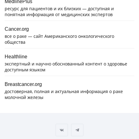
MedlinePlus
ресурс для пациентов и их близких — доступная и
понятная информация от медицинских экспертов
Cancer.org
все о раке — сайт Американского онкологического
общества
Healthline
экспертный и научно обоснованный контент о здоровье
доступным языком
Breastcancer.org
достоверная, полная и актуальная информация о раке
молочной железы