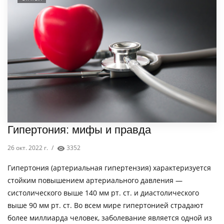
Гипертония: мифы и правда
26 окт. 2022 г.
/
3352
Гипертония (артериальная гипертензия) характеризуется
стойким повышением артериального давления —
систолического выше 140 мм рт. ст. и диастолического
выше 90 мм рт. ст. Во всем мире гипертонией страдают
более миллиарда человек, заболевание является одной из