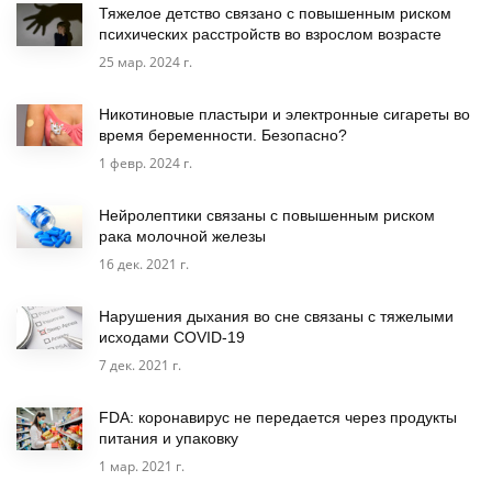
Тяжелое детство связано с повышенным риском
психических расстройств во взрослом возрасте
25 мар. 2024 г.
Никотиновые пластыри и электронные сигареты во
время беременности. Безопасно?
1 февр. 2024 г.
Нейролептики связаны с повышенным риском
рака молочной железы
16 дек. 2021 г.
Нарушения дыхания во сне связаны с тяжелыми
исходами COVID-19
7 дек. 2021 г.
FDA: коронавирус не передается через продукты
питания и упаковку
1 мар. 2021 г.