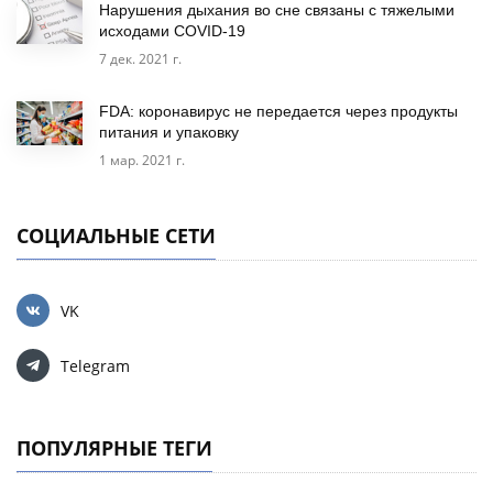
Нарушения дыхания во сне связаны с тяжелыми
исходами COVID-19
7 дек. 2021 г.
FDA: коронавирус не передается через продукты
питания и упаковку
1 мар. 2021 г.
СОЦИАЛЬНЫЕ СЕТИ
VK
Telegram
ПОПУЛЯРНЫЕ ТЕГИ