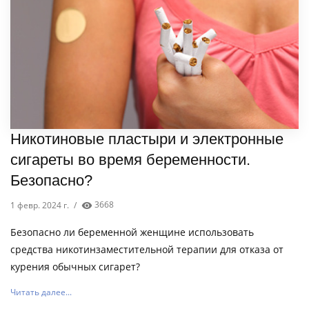
Никотиновые пластыри и электронные
сигареты во время беременности.
Безопасно?
1 февр. 2024 г.
/
3668
Безопасно ли беременной женщине использовать
средства никотинзаместительной терапии для отказа от
курения обычных сигарет?
Читать далее...