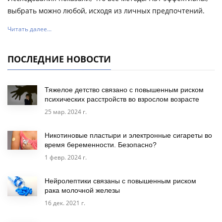
выбрать можно любой, исходя из личных предпочтений.
Читать далее...
ПОСЛЕДНИЕ НОВОСТИ
Тяжелое детство связано с повышенным риском
психических расстройств во взрослом возрасте
25 мар. 2024 г.
Никотиновые пластыри и электронные сигареты во
время беременности. Безопасно?
1 февр. 2024 г.
Нейролептики связаны с повышенным риском
рака молочной железы
16 дек. 2021 г.