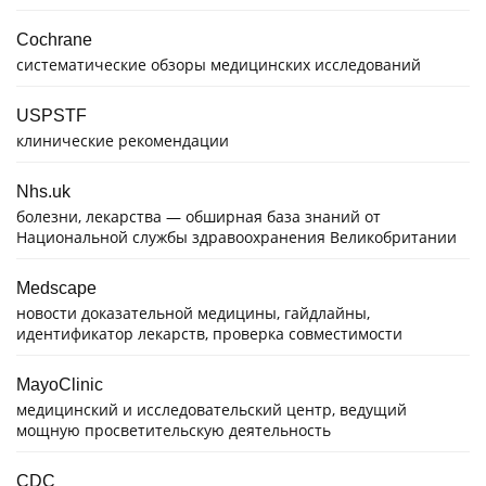
Cochrane
систематические обзоры медицинских исследований
USPSTF
клинические рекомендации
Nhs.uk
болезни, лекарства — обширная база знаний от
Национальной службы здравоохранения Великобритании
Medscape
новости доказательной медицины, гайдлайны,
идентификатор лекарств, проверка совместимости
MayoClinic
медицинский и исследовательский центр, ведущий
мощную просветительскую деятельность
CDC