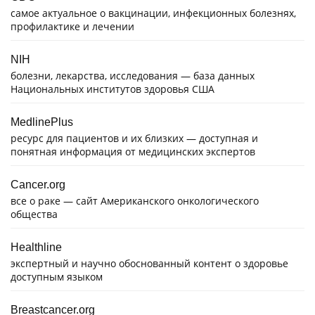
самое актуальное о вакцинации, инфекционных болезнях,
профилактике и лечении
NIH
болезни, лекарства, исследования — база данных
Национальных институтов здоровья США
MedlinePlus
ресурс для пациентов и их близких — доступная и
понятная информация от медицинских экспертов
Cancer.org
все о раке — сайт Американского онкологического
общества
Healthline
экспертный и научно обоснованный контент о здоровье
доступным языком
Breastcancer.org