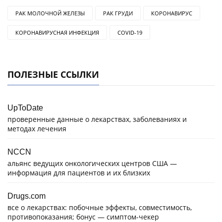
РАК МОЛОЧНОЙ ЖЕЛЕЗЫ
РАК ГРУДИ
КОРОНАВИРУС
КОРОНАВИРУСНАЯ ИНФЕКЦИЯ
COVID-19
ПОЛЕЗНЫЕ ССЫЛКИ
UpToDate
проверенные данные о лекарствах, заболеваниях и
методах лечения
NCCN
альянс ведущих онкологических центров США —
информация для пациентов и их близких
Drugs.com
все о лекарствах: побочные эффекты, совместимость,
противопоказания; бонус — симптом-чекер