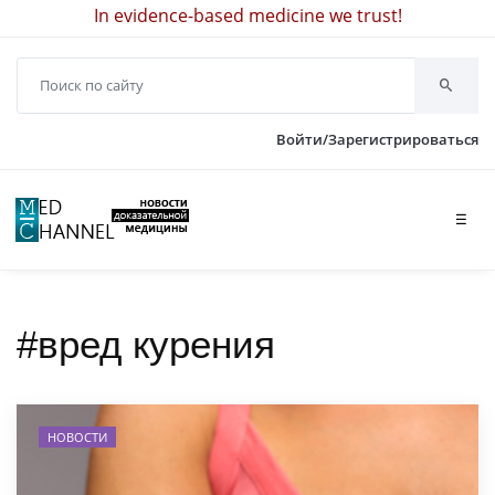
In evidence-based medicine we trust!
Войти/Зарегистрироваться
☰
#вред курения
НОВОСТИ