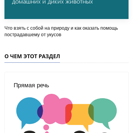
Что взять с собой на природу и как оказать помощь
пострадавшему от укусов
О ЧЕМ ЭТОТ РАЗДЕЛ
Прямая речь