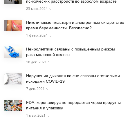
психических расстройств во взрослом возрасте
25 мар. 2024 г.
Никотиновые пластыри и электронные сигареты во
время беременности. Безопасно?
1 февр. 2024 г.
Нейролептики связаны с повышенным риском
рака молочной железы
16 дек. 2021 г.
Нарушения дыхания во сне связаны с тяжелыми
исходами COVID-19
7 дек. 2021 г.
FDA: коронавирус не передается через продукты
питания и упаковку
1 мар. 2021 г.