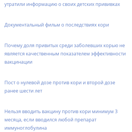
утратили информацию о своих детских прививках
Документальный фильм о последствиях кори
Почему доля привитых среди заболевших корью не
является качественным показателем эффективности
вакцинации
Пост о нулевой дозе против кори и второй дозе
ранее шести лет
Нельзя вводить вакцину против кори минимум 3
месяца, если вводился любой препарат
иммуноглобулина