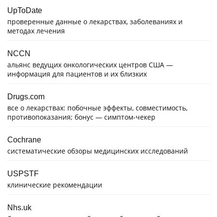
UpToDate
проверенные данные о лекарствах, заболеваниях и
методах лечения
NCCN
альянс ведущих онкологических центров США —
информация для пациентов и их близких
Drugs.com
все о лекарствах: побочные эффекты, совместимость,
противопоказания; бонус — симптом-чекер
Cochrane
систематические обзоры медицинских исследований
USPSTF
клинические рекомендации
Nhs.uk