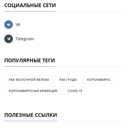
СОЦИАЛЬНЫЕ СЕТИ
VK
Telegram
ПОПУЛЯРНЫЕ ТЕГИ
РАК МОЛОЧНОЙ ЖЕЛЕЗЫ
РАК ГРУДИ
КОРОНАВИРУС
КОРОНАВИРУСНАЯ ИНФЕКЦИЯ
COVID-19
ПОЛЕЗНЫЕ ССЫЛКИ