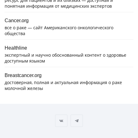
ресурс для пациентов и их близких — доступная и
понятная информация от медицинских экспертов
Cancer.org
все о раке — сайт Американского онкологического
общества
Healthline
экспертный и научно обоснованный контент о здоровье
доступным языком
Breastcancer.org
достоверная, полная и актуальная информация о раке
молочной железы