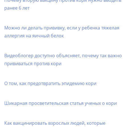
ранее 6 лет
Можно ли делать прививку, если у ребенка тяжелая
аллергия на яичный белок
Видеоблогер доступно объясняет, почему так важно
прививаться против кори
О том, как предотвратить эпидемию кори
Шикарная просветительская статья ученых о кори
Как вакцинировать взрослых людей, которые