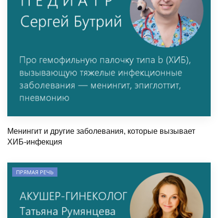
Менингит и другие заболевания, которые вызывает
ХИБ-инфекция
ПРЯМАЯ РЕЧЬ