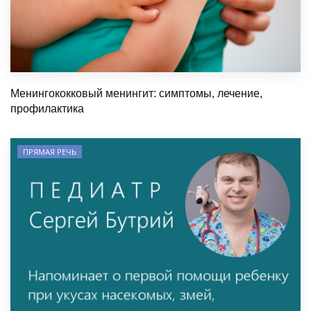
Менингококковый менингит: симптомы, лечение,
профилактика
ПРЯМАЯ РЕЧЬ