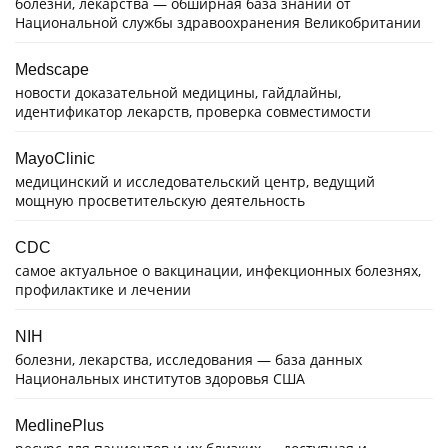
болезни, лекарства — обширная база знаний от
Национальной службы здравоохранения Великобритании
Medscape
новости доказательной медицины, гайдлайны,
идентификатор лекарств, проверка совместимости
MayoClinic
медицинский и исследовательский центр, ведущий
мощную просветительскую деятельность
CDC
самое актуальное о вакцинации, инфекционных болезнях,
профилактике и лечении
NIH
болезни, лекарства, исследования — база данных
Национальных институтов здоровья США
MedlinePlus