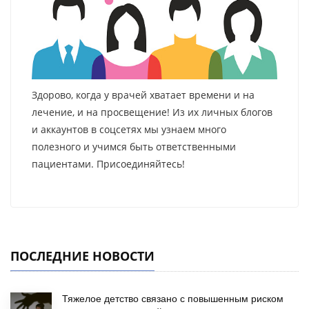
Здорово, когда у врачей хватает времени и на
лечение, и на просвещение! Из их личных блогов
и аккаунтов в соцсетях мы узнаем много
полезного и учимся быть ответственными
пациентами. Присоединяйтесь!
ПОСЛЕДНИЕ НОВОСТИ
Тяжелое детство связано с повышенным риском