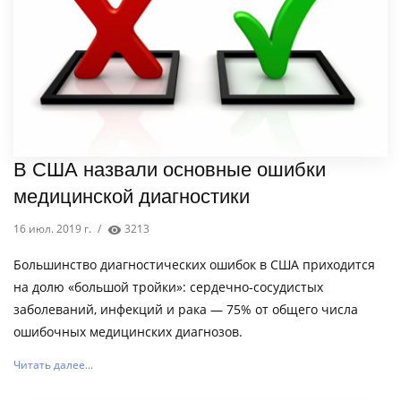
В США назвали основные ошибки
медицинской диагностики
16 июл. 2019 г.
/
3213
Большинство диагностических ошибок в США приходится
на долю «большой тройки»: сердечно-сосудистых
заболеваний, инфекций и рака — 75% от общего числа
ошибочных медицинских диагнозов.
Читать далее...