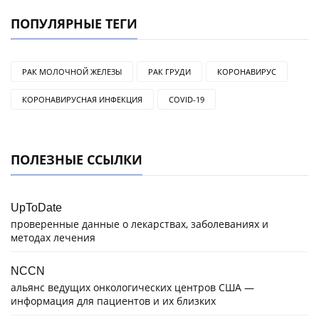
ПОПУЛЯРНЫЕ ТЕГИ
РАК МОЛОЧНОЙ ЖЕЛЕЗЫ
РАК ГРУДИ
КОРОНАВИРУС
КОРОНАВИРУСНАЯ ИНФЕКЦИЯ
COVID-19
ПОЛЕЗНЫЕ ССЫЛКИ
UpToDate
проверенные данные о лекарствах, заболеваниях и
методах лечения
NCCN
альянс ведущих онкологических центров США —
информация для пациентов и их близких