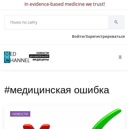
In evidence-based medicine we trust!
Войти/Зарегистрироваться
☰
#медицинская ошибка
НОВОСТИ