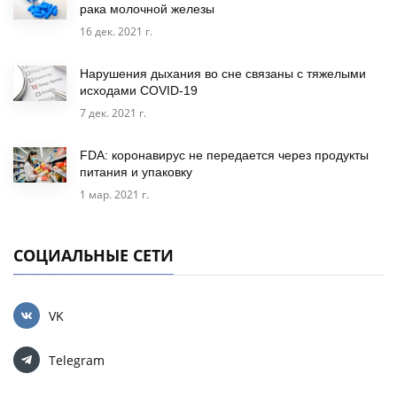
рака молочной железы
16 дек. 2021 г.
Нарушения дыхания во сне связаны с тяжелыми
исходами COVID-19
7 дек. 2021 г.
FDA: коронавирус не передается через продукты
питания и упаковку
1 мар. 2021 г.
СОЦИАЛЬНЫЕ СЕТИ
VK
Telegram