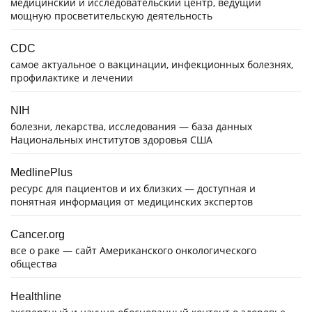
медицинский и исследовательский центр, ведущий
мощную просветительскую деятельность
CDC
самое актуальное о вакцинации, инфекционных болезнях,
профилактике и лечении
NIH
болезни, лекарства, исследования — база данных
Национальных институтов здоровья США
MedlinePlus
ресурс для пациентов и их близких — доступная и
понятная информация от медицинских экспертов
Cancer.org
все о раке — сайт Американского онкологического
общества
Healthline