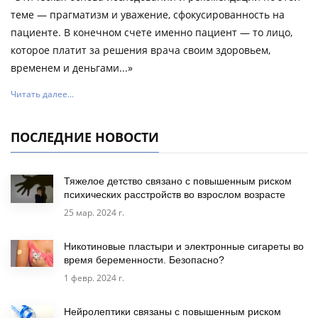
теме — прагматизм и уважение, сфокусированность на
пациенте. В конечном счете именно пациент — то лицо,
которое платит за решения врача своим здоровьем,
временем и деньгами...»
Читать далее...
ПОСЛЕДНИЕ НОВОСТИ
Тяжелое детство связано с повышенным риском
психических расстройств во взрослом возрасте
25 мар. 2024 г.
Никотиновые пластыри и электронные сигареты во
время беременности. Безопасно?
1 февр. 2024 г.
Нейролептики связаны с повышенным риском