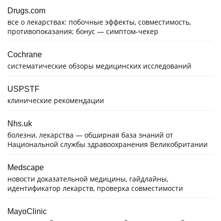
Drugs.com
все о лекарствах: побочные эффекты, совместимость,
противопоказания; бонус — симптом-чекер
Cochrane
систематические обзоры медицинских исследований
USPSTF
клинические рекомендации
Nhs.uk
болезни, лекарства — обширная база знаний от
Национальной службы здравоохранения Великобритании
Medscape
новости доказательной медицины, гайдлайны,
идентификатор лекарств, проверка совместимости
MayoClinic