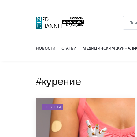
НОВОСТИ
СТАТЬИ
МЕДИЦИНСКИМ ЖУРНАЛИ
#курение
НОВОСТИ