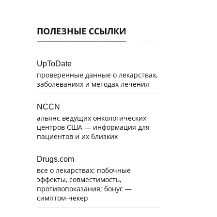
ПОЛЕЗНЫЕ ССЫЛКИ
UpToDate
проверенные данные о лекарствах,
заболеваниях и методах лечения
NCCN
альянс ведущих онкологических
центров США — информация для
пациентов и их близких
Drugs.com
все о лекарствах: побочные
эффекты, совместимость,
противопоказания; бонус —
симптом-чекер