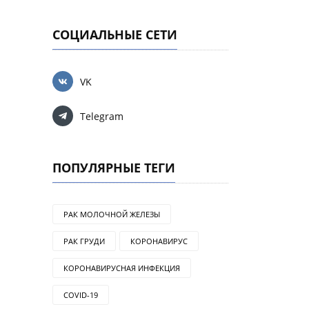
СОЦИАЛЬНЫЕ СЕТИ
VK
Telegram
ПОПУЛЯРНЫЕ ТЕГИ
РАК МОЛОЧНОЙ ЖЕЛЕЗЫ
РАК ГРУДИ
КОРОНАВИРУС
КОРОНАВИРУСНАЯ ИНФЕКЦИЯ
COVID-19