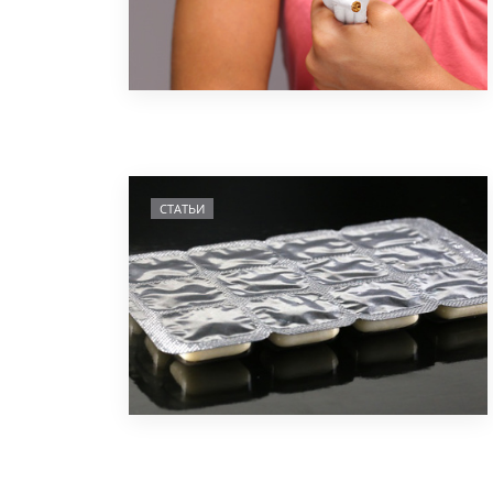
СТАТЬИ