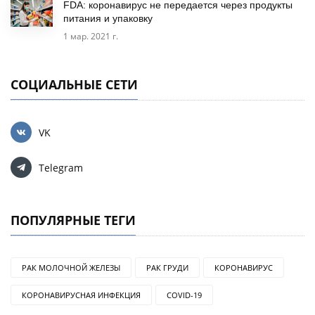
FDA: коронавирус не передается через продукты
питания и упаковку
1 мар. 2021 г.
СОЦИАЛЬНЫЕ СЕТИ
VK
Telegram
ПОПУЛЯРНЫЕ ТЕГИ
РАК МОЛОЧНОЙ ЖЕЛЕЗЫ
РАК ГРУДИ
КОРОНАВИРУС
КОРОНАВИРУСНАЯ ИНФЕКЦИЯ
COVID-19