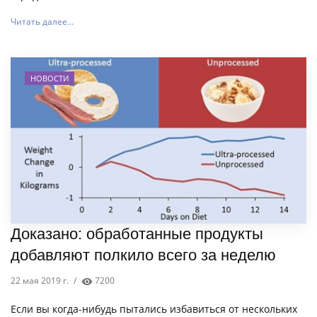
Читать далее...
НОВОСТИ
Доказано: обработанные продукты
добавляют полкило всего за неделю
22 мая 2019 г.
/
7200
Если вы когда-нибудь пытались избавиться от нескольких