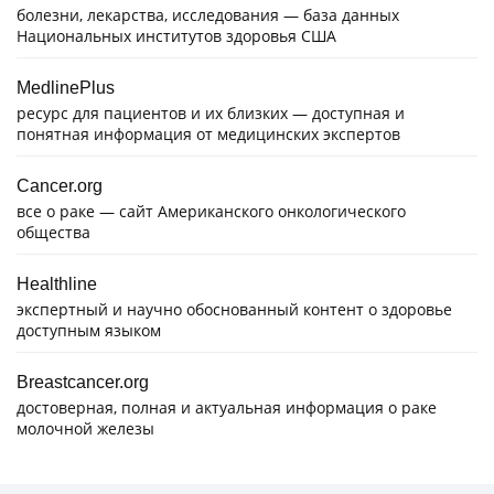
болезни, лекарства, исследования — база данных
Национальных институтов здоровья США
MedlinePlus
ресурс для пациентов и их близких — доступная и
понятная информация от медицинских экспертов
Cancer.org
все о раке — сайт Американского онкологического
общества
Healthline
экспертный и научно обоснованный контент о здоровье
доступным языком
Breastcancer.org
достоверная, полная и актуальная информация о раке
молочной железы