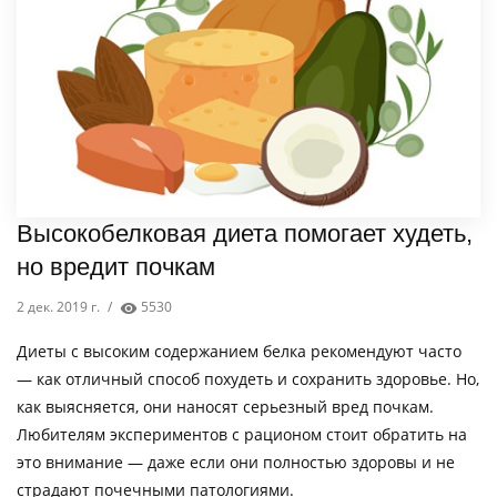
Высокобелковая диета помогает худеть,
но вредит почкам
2 дек. 2019 г.
/
5530
Диеты с высоким содержанием белка рекомендуют часто
— как отличный способ похудеть и сохранить здоровье. Но,
как выясняется, они наносят серьезный вред почкам.
Любителям экспериментов с рационом стоит обратить на
это внимание — даже если они полностью здоровы и не
страдают почечными патологиями.