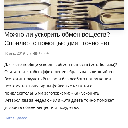
Можно ли ускорить обмен веществ?
Спойлер: с помощью диет точно нет
10 апр. 2019 г.
/
12884
Для чего вообще ускорять обмен веществ (метаболизм)?
Считается, чтобы эффективнее сбрасывать лишний вес.
Все хотят похудеть быстро и без особого напряжения,
поэтому так популярны фейковые истатьи с
привлекательными заголовками: «Как ускорить
метаболизм за неделю» или «Эта диета точно поможет
ускорить обмен веществ и похудеть».
Читать далее...