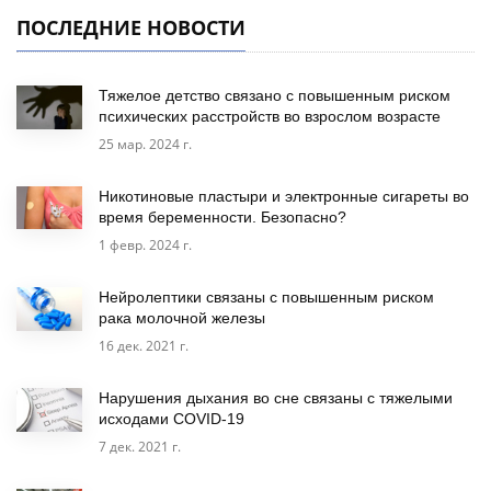
ПОСЛЕДНИЕ НОВОСТИ
Тяжелое детство связано с повышенным риском
психических расстройств во взрослом возрасте
25 мар. 2024 г.
Никотиновые пластыри и электронные сигареты во
время беременности. Безопасно?
1 февр. 2024 г.
Нейролептики связаны с повышенным риском
рака молочной железы
16 дек. 2021 г.
Нарушения дыхания во сне связаны с тяжелыми
исходами COVID-19
7 дек. 2021 г.