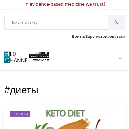
In evidence-based medicine we trust!
Войти/Зарегистрироваться
☰
#диеты
НОВОСТИ