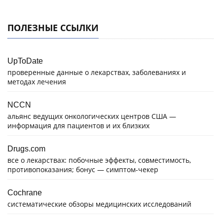
ПОЛЕЗНЫЕ ССЫЛКИ
UpToDate
проверенные данные о лекарствах, заболеваниях и
методах лечения
NCCN
альянс ведущих онкологических центров США —
информация для пациентов и их близких
Drugs.com
все о лекарствах: побочные эффекты, совместимость,
противопоказания; бонус — симптом-чекер
Cochrane
систематические обзоры медицинских исследований