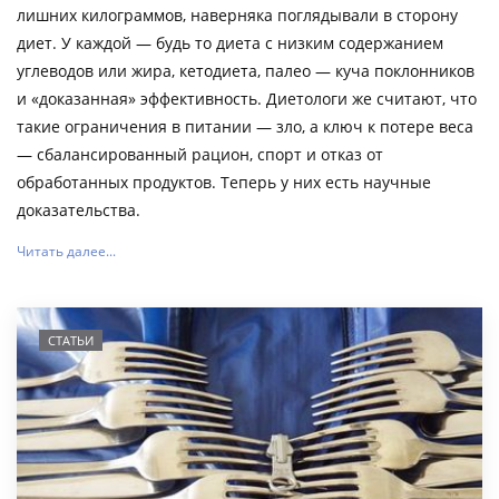
лишних килограммов, наверняка поглядывали в сторону
диет. У каждой — будь то диета с низким содержанием
углеводов или жира, кетодиета, палео — куча поклонников
и «доказанная» эффективность. Диетологи же считают, что
такие ограничения в питании — зло, а ключ к потере веса
— сбалансированный рацион, спорт и отказ от
обработанных продуктов. Теперь у них есть научные
доказательства.
Читать далее...
СТАТЬИ