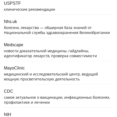
USPSTF
клинические рекомендации
Nhs.uk
болезни, лекарства — обширная база знаний от
Национальной службы здравоохранения Великобритании
Medscape
новости доказательной медицины, гайдлайны,
идентификатор лекарств, проверка совместимости
MayoClinic
медицинский и исследовательский центр, ведущий
мощную просветительскую деятельность
CDC
самое актуальное о вакцинации, инфекционных болезнях,
профилактике и лечении
NIH