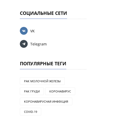
СОЦИАЛЬНЫЕ СЕТИ
VK
Telegram
ПОПУЛЯРНЫЕ ТЕГИ
РАК МОЛОЧНОЙ ЖЕЛЕЗЫ
РАК ГРУДИ
КОРОНАВИРУС
КОРОНАВИРУСНАЯ ИНФЕКЦИЯ
COVID-19