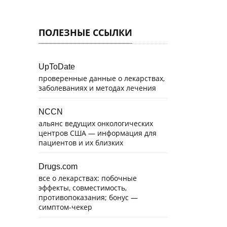
ПОЛЕЗНЫЕ ССЫЛКИ
UpToDate
проверенные данные о лекарствах,
заболеваниях и методах лечения
NCCN
альянс ведущих онкологических
центров США — информация для
пациентов и их близких
Drugs.com
все о лекарствах: побочные
эффекты, совместимость,
противопоказания; бонус —
симптом-чекер