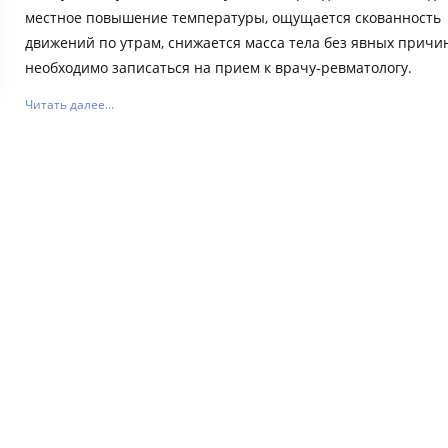
местное повышение температуры, ощущается скованность
движений по утрам, снижается масса тела без явных причин
необходимо записаться на прием к врачу-ревматологу.
Читать далее...