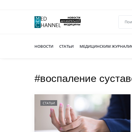
НОВОСТИ
СТАТЬИ
МЕДИЦИНСКИМ ЖУРНАЛИ
#воспаление сустав
СТАТЬИ