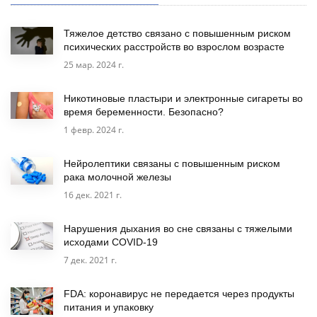
Тяжелое детство связано с повышенным риском
психических расстройств во взрослом возрасте
25 мар. 2024 г.
Никотиновые пластыри и электронные сигареты во
время беременности. Безопасно?
1 февр. 2024 г.
Нейролептики связаны с повышенным риском
рака молочной железы
16 дек. 2021 г.
Нарушения дыхания во сне связаны с тяжелыми
исходами COVID-19
7 дек. 2021 г.
FDA: коронавирус не передается через продукты
питания и упаковку