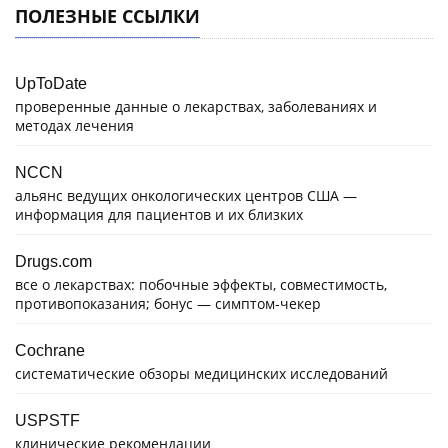
ПОЛЕЗНЫЕ ССЫЛКИ
UpToDate
проверенные данные о лекарствах, заболеваниях и
методах лечения
NCCN
альянс ведущих онкологических центров США —
информация для пациентов и их близких
Drugs.com
все о лекарствах: побочные эффекты, совместимость,
противопоказания; бонус — симптом-чекер
Cochrane
систематические обзоры медицинских исследований
USPSTF
клинические рекомендации