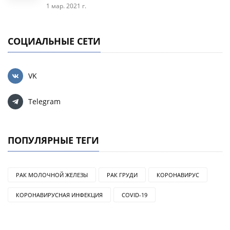
1 мар. 2021 г.
СОЦИАЛЬНЫЕ СЕТИ
VK
Telegram
ПОПУЛЯРНЫЕ ТЕГИ
РАК МОЛОЧНОЙ ЖЕЛЕЗЫ
РАК ГРУДИ
КОРОНАВИРУС
КОРОНАВИРУСНАЯ ИНФЕКЦИЯ
COVID-19