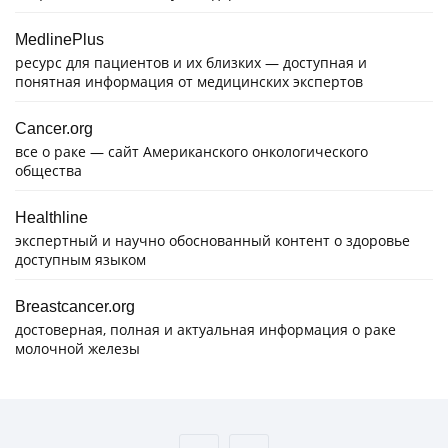
MedlinePlus
ресурс для пациентов и их близких — доступная и
понятная информация от медицинских экспертов
Cancer.org
все о раке — сайт Американского онкологического
общества
Healthline
экспертный и научно обоснованный контент о здоровье
доступным языком
Breastcancer.org
достоверная, полная и актуальная информация о раке
молочной железы