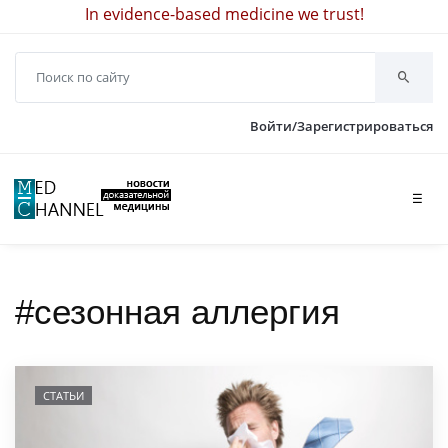
In evidence-based medicine we trust!
Войти/Зарегистрироваться
☰
#сезонная аллергия
СТАТЬИ