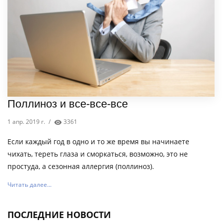
Поллиноз и все-все-все
1 апр. 2019 г.
/
3361
Если каждый год в одно и то же время вы начинаете
чихать, тереть глаза и сморкаться, возможно, это не
простуда, а сезонная аллергия (поллиноз).
Читать далее...
ПОСЛЕДНИЕ НОВОСТИ