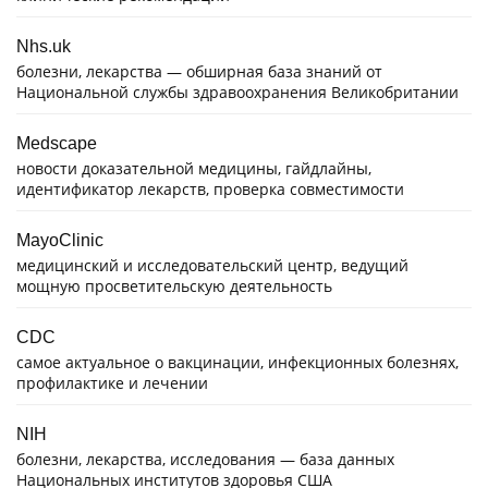
Nhs.uk
болезни, лекарства — обширная база знаний от
Национальной службы здравоохранения Великобритании
Medscape
новости доказательной медицины, гайдлайны,
идентификатор лекарств, проверка совместимости
MayoClinic
медицинский и исследовательский центр, ведущий
мощную просветительскую деятельность
CDC
самое актуальное о вакцинации, инфекционных болезнях,
профилактике и лечении
NIH
болезни, лекарства, исследования — база данных
Национальных институтов здоровья США