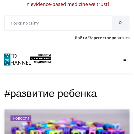
In evidence-based medicine we trust!
Войти/Зарегистрироваться
☰
#развитие ребенка
НОВОСТИ