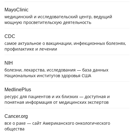
MayoClinic
медицинский и исследовательский центр, ведущий
мощную просветительскую деятельность
CDC
самое актуальное о вакцинации, инфекционных болезнях,
профилактике и лечении
NIH
болезни, лекарства, исследования — база данных
Национальных институтов здоровья США
MedlinePlus
ресурс для пациентов и их близких — доступная и
понятная информация от медицинских экспертов
Cancer.org
все о раке — сайт Американского онкологического
общества