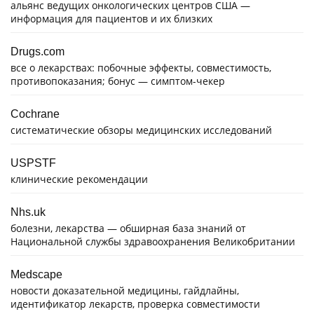
альянс ведущих онкологических центров США —
информация для пациентов и их близких
Drugs.com
все о лекарствах: побочные эффекты, совместимость,
противопоказания; бонус — симптом-чекер
Cochrane
систематические обзоры медицинских исследований
USPSTF
клинические рекомендации
Nhs.uk
болезни, лекарства — обширная база знаний от
Национальной службы здравоохранения Великобритании
Medscape
новости доказательной медицины, гайдлайны,
идентификатор лекарств, проверка совместимости