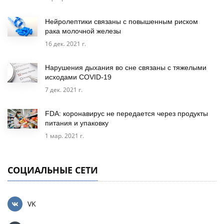
Нейролептики связаны с повышенным риском
рака молочной железы
16 дек. 2021 г.
Нарушения дыхания во сне связаны с тяжелыми
исходами COVID-19
7 дек. 2021 г.
FDA: коронавирус не передается через продукты
питания и упаковку
1 мар. 2021 г.
СОЦИАЛЬНЫЕ СЕТИ
VK