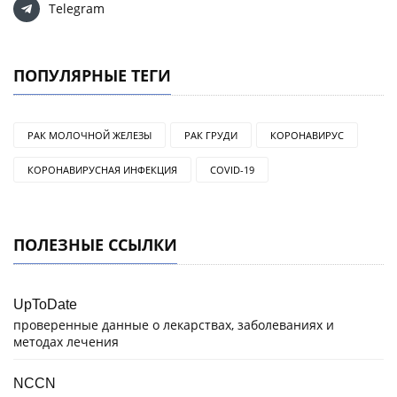
Telegram
ПОПУЛЯРНЫЕ ТЕГИ
РАК МОЛОЧНОЙ ЖЕЛЕЗЫ
РАК ГРУДИ
КОРОНАВИРУС
КОРОНАВИРУСНАЯ ИНФЕКЦИЯ
COVID-19
ПОЛЕЗНЫЕ ССЫЛКИ
UpToDate
проверенные данные о лекарствах, заболеваниях и
методах лечения
NCCN