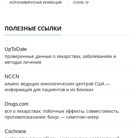
КОРОНАВИРУСНАЯ ИНФЕКЦИЯ
COVID-19
ПОЛЕЗНЫЕ ССЫЛКИ
UpToDate
проверенные данные о лекарствах, заболеваниях и
методах лечения
NCCN
альянс ведущих онкологических центров США —
информация для пациентов и их близких
Drugs.com
все о лекарствах: побочные эффекты, совместимость,
противопоказания; бонус — симптом-чекер
Cochrane