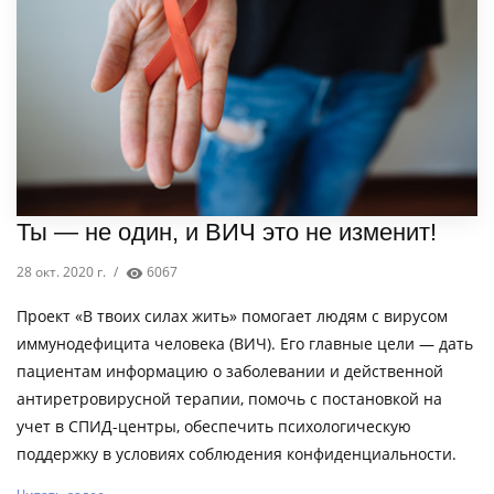
Ты — не один, и ВИЧ это не изменит!
28 окт. 2020 г.
/
6067
Проект «В твоих силах жить» помогает людям с вирусом
иммунодефицита человека (ВИЧ). Его главные цели — дать
пациентам информацию о заболевании и действенной
антиретровирусной терапии, помочь с постановкой на
учет в СПИД-центры, обеспечить психологическую
поддержку в условиях соблюдения конфиденциальности.