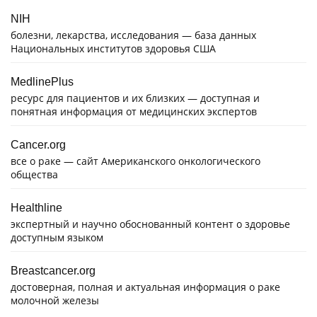
NIH
болезни, лекарства, исследования — база данных
Национальных институтов здоровья США
MedlinePlus
ресурс для пациентов и их близких — доступная и
понятная информация от медицинских экспертов
Cancer.org
все о раке — сайт Американского онкологического
общества
Healthline
экспертный и научно обоснованный контент о здоровье
доступным языком
Breastcancer.org
достоверная, полная и актуальная информация о раке
молочной железы