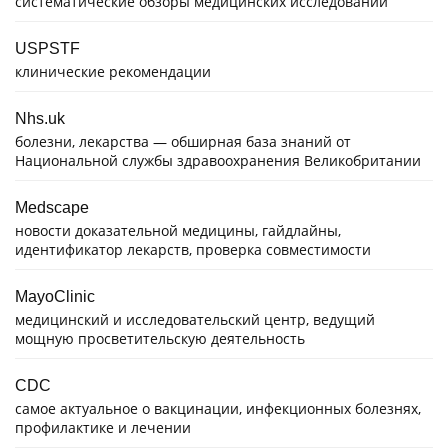
систематические обзоры медицинских исследований
USPSTF
клинические рекомендации
Nhs.uk
болезни, лекарства — обширная база знаний от
Национальной службы здравоохранения Великобритании
Medscape
новости доказательной медицины, гайдлайны,
идентификатор лекарств, проверка совместимости
MayoClinic
медицинский и исследовательский центр, ведущий
мощную просветительскую деятельность
CDC
самое актуальное о вакцинации, инфекционных болезнях,
профилактике и лечении