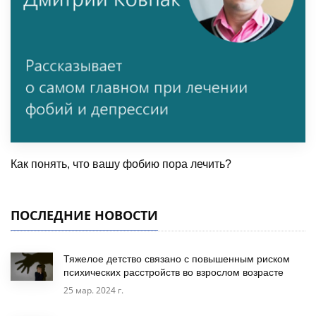
Как понять, что вашу фобию пора лечить?
ПОСЛЕДНИЕ НОВОСТИ
Тяжелое детство связано с повышенным риском
психических расстройств во взрослом возрасте
25 мар. 2024 г.