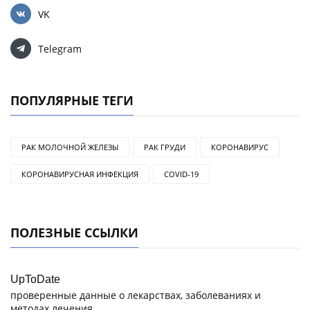
VK
Telegram
ПОПУЛЯРНЫЕ ТЕГИ
РАК МОЛОЧНОЙ ЖЕЛЕЗЫ
РАК ГРУДИ
КОРОНАВИРУС
КОРОНАВИРУСНАЯ ИНФЕКЦИЯ
COVID-19
ПОЛЕЗНЫЕ ССЫЛКИ
UpToDate
проверенные данные о лекарствах, заболеваниях и
методах лечения