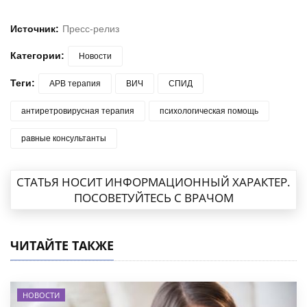
Источник:
Пресс-релиз
Категории:
Новости
Теги:
АРВ терапия
ВИЧ
СПИД
антиретровирусная терапия
психологическая помощь
равные консультанты
СТАТЬЯ НОСИТ ИНФОРМАЦИОННЫЙ ХАРАКТЕР.
ПОСОВЕТУЙТЕСЬ С ВРАЧОМ
ЧИТАЙТЕ ТАКЖЕ
НОВОСТИ