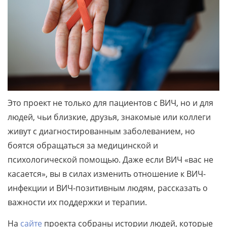
Это проект не только для пациентов с ВИЧ, но и для
людей, чьи близкие, друзья, знакомые или коллеги
живут с диагностированным заболеванием, но
боятся обращаться за медицинской и
психологической помощью. Даже если ВИЧ «вас не
касается», вы в силах изменить отношение к ВИЧ-
инфекции и ВИЧ-позитивным людям, рассказать о
важности их поддержки и терапии.
На
сайте
проекта собраны истории людей, которые