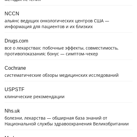
NCCN
альянс ведущих онкологических центров США —
информация для пациентов и их близких
Drugs.com
все о лекарствах: побочные эффекты, совместимость,
противопоказания; бонус — симптом-чекер
Cochrane
систематические обзоры медицинских исследований
USPSTF
клинические рекомендации
Nhs.uk
болезни, лекарства — обширная база знаний от
Национальной службы здравоохранения Великобритании