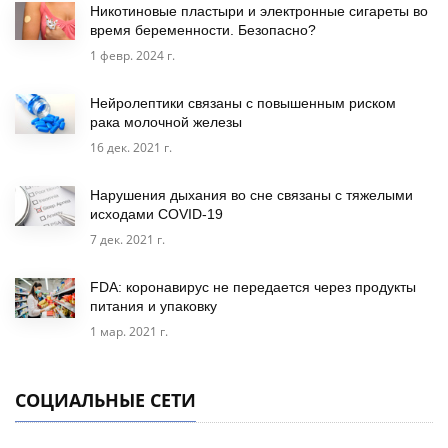
Никотиновые пластыри и электронные сигареты во
время беременности. Безопасно?
1 февр. 2024 г.
Нейролептики связаны с повышенным риском
рака молочной железы
16 дек. 2021 г.
Нарушения дыхания во сне связаны с тяжелыми
исходами COVID-19
7 дек. 2021 г.
FDA: коронавирус не передается через продукты
питания и упаковку
1 мар. 2021 г.
СОЦИАЛЬНЫЕ СЕТИ