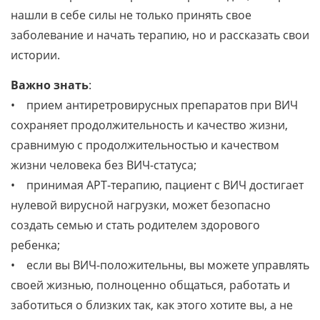
нашли в себе силы не только принять свое
заболевание и начать терапию, но и рассказать свои
истории.
Важно знать
:
• прием антиретровирусных препаратов при ВИЧ
сохраняет продолжительность и качество жизни,
сравнимую с продолжительностью и качеством
жизни человека без ВИЧ-статуса;
• принимая АРТ-терапию, пациент с ВИЧ достигает
нулевой вирусной нагрузки, может безопасно
создать семью и стать родителем здорового
ребенка;
• если вы ВИЧ-положительны, вы можете управлять
своей жизнью, полноценно общаться, работать и
заботиться о близких так, как этого хотите вы, а не