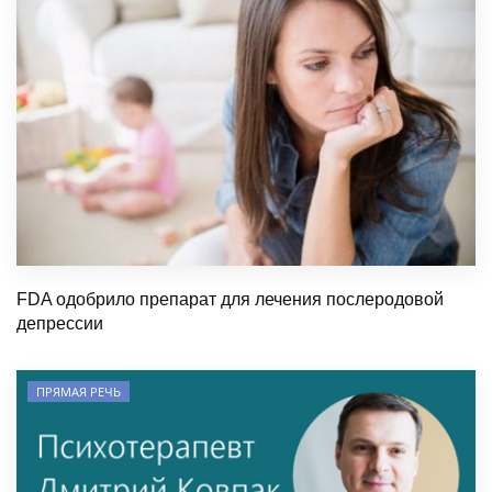
FDA одобрило препарат для лечения послеродовой
депрессии
ПРЯМАЯ РЕЧЬ