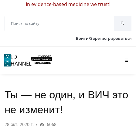
In evidence-based medicine we trust!
Войти/Зарегистрироваться
☰
Ты — не один, и ВИЧ это
не изменит!
28 окт. 2020 г.
/
6068