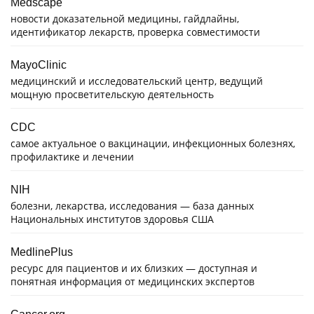
Medscape
новости доказательной медицины, гайдлайны,
идентификатор лекарств, проверка совместимости
MayoClinic
медицинский и исследовательский центр, ведущий
мощную просветительскую деятельность
CDC
самое актуальное о вакцинации, инфекционных болезнях,
профилактике и лечении
NIH
болезни, лекарства, исследования — база данных
Национальных институтов здоровья США
MedlinePlus
ресурс для пациентов и их близких — доступная и
понятная информация от медицинских экспертов