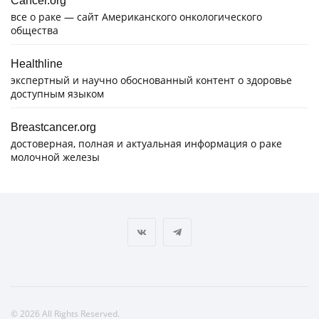
Cancer.org
все о раке — сайт Американского онкологического
общества
Healthline
экспертный и научно обоснованный контент о здоровье
доступным языком
Breastcancer.org
достоверная, полная и актуальная информация о раке
молочной железы
© 2026 All Rights Reserved.