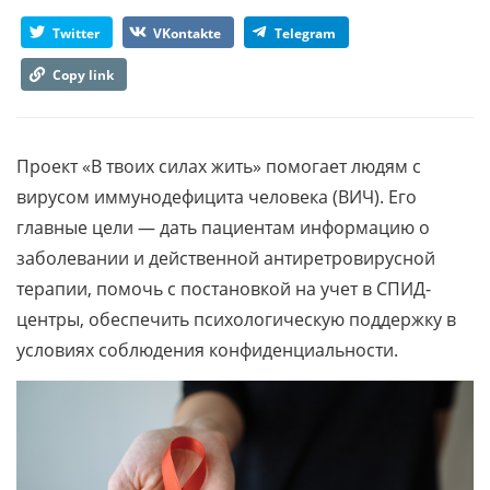
Twitter
VKontakte
Telegram
Copy link
Проект «В твоих силах жить» помогает людям с
вирусом иммунодефицита человека (ВИЧ). Его
главные цели — дать пациентам информацию о
заболевании и действенной антиретровирусной
терапии, помочь с постановкой на учет в СПИД-
центры, обеспечить психологическую поддержку в
условиях соблюдения конфиденциальности.