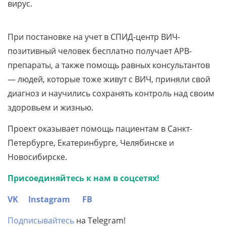
вирус.
При постановке на учет в СПИД-центр ВИЧ-
позитивный человек бесплатно получает АРВ-
препараты, а также помощь равных консультантов
— людей, которые тоже живут с ВИЧ, приняли свой
диагноз и научились сохранять контроль над своим
здоровьем и жизнью.
Проект оказывает помощь пациентам в Санкт-
Петербурге, Екатеринбурге, Челябинске и
Новосибирске.
Присоединяйтесь к нам в соцсетях!
VK
Instagram
FB
Подписывайтесь
на Telegram!