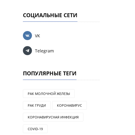
СОЦИАЛЬНЫЕ СЕТИ
VK
Telegram
ПОПУЛЯРНЫЕ ТЕГИ
РАК МОЛОЧНОЙ ЖЕЛЕЗЫ
РАК ГРУДИ
КОРОНАВИРУС
КОРОНАВИРУСНАЯ ИНФЕКЦИЯ
COVID-19