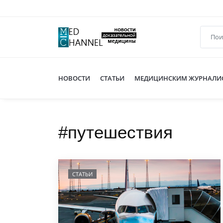
НОВОСТИ
СТАТЬИ
МЕДИЦИНСКИМ ЖУРНАЛИ
#путешествия
СТАТЬИ