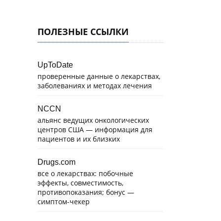
ПОЛЕЗНЫЕ ССЫЛКИ
UpToDate
проверенные данные о лекарствах,
заболеваниях и методах лечения
NCCN
альянс ведущих онкологических
центров США — информация для
пациентов и их близких
Drugs.com
все о лекарствах: побочные
эффекты, совместимость,
противопоказания; бонус —
симптом-чекер