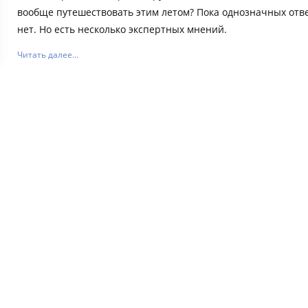
вообще путешествовать этим летом? Пока однозначных отв
нет. Но есть несколько экспертных мнений.
Читать далее...