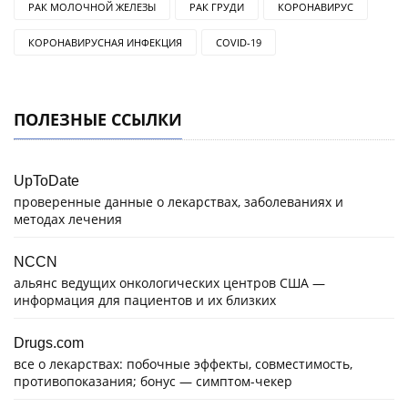
РАК МОЛОЧНОЙ ЖЕЛЕЗЫ
РАК ГРУДИ
КОРОНАВИРУС
КОРОНАВИРУСНАЯ ИНФЕКЦИЯ
COVID-19
ПОЛЕЗНЫЕ ССЫЛКИ
UpToDate
проверенные данные о лекарствах, заболеваниях и
методах лечения
NCCN
альянс ведущих онкологических центров США —
информация для пациентов и их близких
Drugs.com
все о лекарствах: побочные эффекты, совместимость,
противопоказания; бонус — симптом-чекер