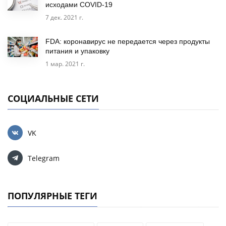
исходами COVID-19
7 дек. 2021 г.
FDA: коронавирус не передается через продукты
питания и упаковку
1 мар. 2021 г.
СОЦИАЛЬНЫЕ СЕТИ
VK
Telegram
ПОПУЛЯРНЫЕ ТЕГИ