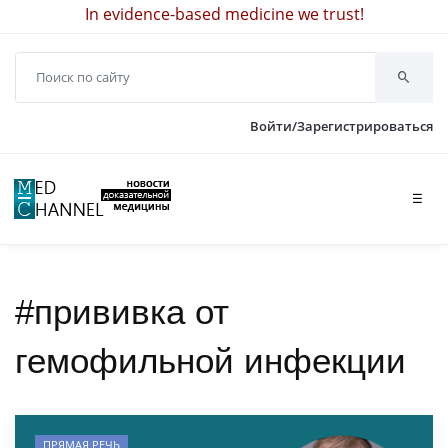
In evidence-based medicine we trust!
Войти/Зарегистрироваться
☰
#прививка от
гемофильной инфекции
ПРЯМАЯ РЕЧЬ