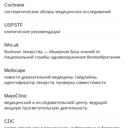
Cochrane
систематические обзоры медицинских исследований
USPSTF
клинические рекомендации
Nhs.uk
болезни, лекарства — обширная база знаний от
Национальной службы здравоохранения Великобритании
Medscape
новости доказательной медицины, гайдлайны,
идентификатор лекарств, проверка совместимости
MayoClinic
медицинский и исследовательский центр, ведущий
мощную просветительскую деятельность
CDC
самое актуальное о вакцинации, инфекционных болезнях,