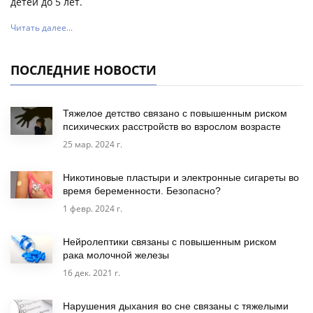
детей до 5 лет.
Читать далее...
ПОСЛЕДНИЕ НОВОСТИ
Тяжелое детство связано с повышенным риском
психических расстройств во взрослом возрасте
25 мар. 2024 г.
Никотиновые пластыри и электронные сигареты во
время беременности. Безопасно?
1 февр. 2024 г.
Нейролептики связаны с повышенным риском
рака молочной железы
16 дек. 2021 г.
Нарушения дыхания во сне связаны с тяжелыми