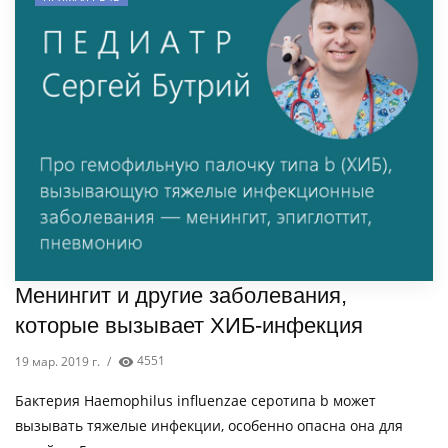
Менингит и другие заболевания,
которые вызывает ХИБ-инфекция
19 мар. 2019 г.
/
4551
Бактерия Haemophilus influenzae серотипа b может
вызывать тяжелые инфекции, особенно опасна она для