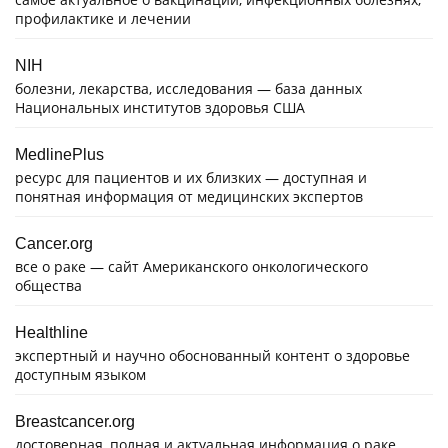
профилактике и лечении
NIH
болезни, лекарства, исследования — база данных
Национальных институтов здоровья США
MedlinePlus
ресурс для пациентов и их близких — доступная и
понятная информация от медицинских экспертов
Cancer.org
все о раке — сайт Американского онкологического
общества
Healthline
экспертный и научно обоснованный контент о здоровье
доступным языком
Breastcancer.org
достоверная, полная и актуальная информация о раке