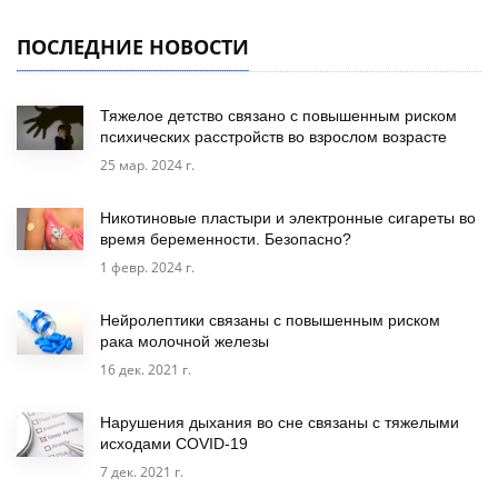
ПОСЛЕДНИЕ НОВОСТИ
Тяжелое детство связано с повышенным риском
психических расстройств во взрослом возрасте
25 мар. 2024 г.
Никотиновые пластыри и электронные сигареты во
время беременности. Безопасно?
1 февр. 2024 г.
Нейролептики связаны с повышенным риском
рака молочной железы
16 дек. 2021 г.
Нарушения дыхания во сне связаны с тяжелыми
исходами COVID-19
7 дек. 2021 г.