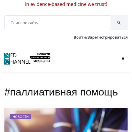
In evidence-based medicine we trust!
Войти/Зарегистрироваться
☰
#паллиативная помощь
НОВОСТИ