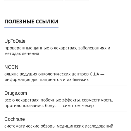
ПОЛЕЗНЫЕ ССЫЛКИ
UpToDate
проверенные данные о лекарствах, заболеваниях и
методах лечения
NCCN
альянс ведущих онкологических центров США —
информация для пациентов и их близких
Drugs.com
все о лекарствах: побочные эффекты, совместимость,
противопоказания; бонус — симптом-чекер
Cochrane
систематические обзоры медицинских исследований