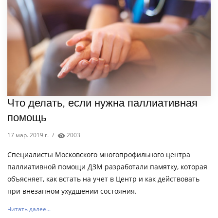
Что делать, если нужна паллиативная
помощь
17 мар. 2019 г.
/
2003
Специалисты Московского многопрофильного центра
паллиативной помощи ДЗМ разработали памятку, которая
объясняет, как встать на учет в Центр и как действовать
при внезапном ухудшении состояния.
Читать далее...