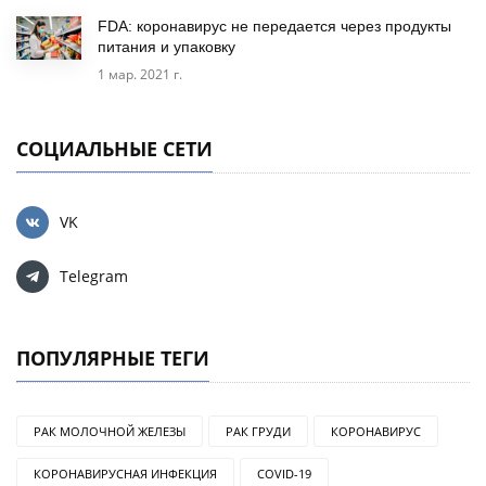
FDA: коронавирус не передается через продукты
питания и упаковку
1 мар. 2021 г.
СОЦИАЛЬНЫЕ СЕТИ
VK
Telegram
ПОПУЛЯРНЫЕ ТЕГИ
РАК МОЛОЧНОЙ ЖЕЛЕЗЫ
РАК ГРУДИ
КОРОНАВИРУС
КОРОНАВИРУСНАЯ ИНФЕКЦИЯ
COVID-19