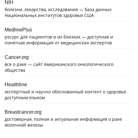
NIH
болезни, лекарства, исследования — база данных
Национальных институтов здоровья США
MedlinePlus
ресурс для пациентов и их близких — доступная и
понятная информация от медицинских экспертов
Cancer.org
все о раке — сайт Американского онкологического
общества
Healthline
экспертный и научно обоснованный контент о здоровье
доступным языком
Breastcancer.org
достоверная, полная и актуальная информация о раке
молочной железы