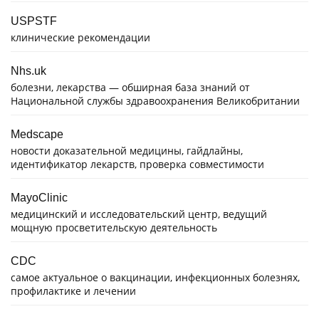
USPSTF
клинические рекомендации
Nhs.uk
болезни, лекарства — обширная база знаний от
Национальной службы здравоохранения Великобритании
Medscape
новости доказательной медицины, гайдлайны,
идентификатор лекарств, проверка совместимости
MayoClinic
медицинский и исследовательский центр, ведущий
мощную просветительскую деятельность
CDC
самое актуальное о вакцинации, инфекционных болезнях,
профилактике и лечении