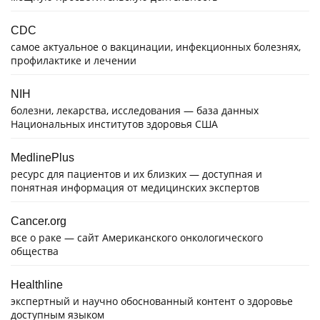
CDC
самое актуальное о вакцинации, инфекционных болезнях,
профилактике и лечении
NIH
болезни, лекарства, исследования — база данных
Национальных институтов здоровья США
MedlinePlus
ресурс для пациентов и их близких — доступная и
понятная информация от медицинских экспертов
Cancer.org
все о раке — сайт Американского онкологического
общества
Healthline
экспертный и научно обоснованный контент о здоровье
доступным языком