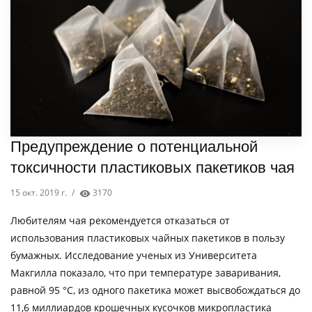
Предупреждение о потенциальной
токсичности пластиковых пакетиков чая
15 окт. 2019 г.
/
3170
Любителям чая рекомендуется отказаться от
использования пластиковых чайных пакетиков в пользу
бумажных. Исследование ученых из Университета
Макгилла показало, что при температуре заваривания,
равной 95 °C, из одного пакетика может высвобождаться до
11,6 миллиардов крошечных кусочков микропластика