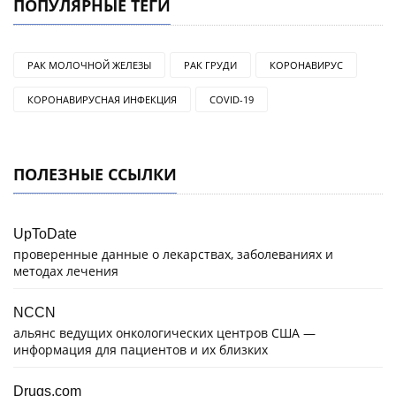
ПОПУЛЯРНЫЕ ТЕГИ
РАК МОЛОЧНОЙ ЖЕЛЕЗЫ
РАК ГРУДИ
КОРОНАВИРУС
КОРОНАВИРУСНАЯ ИНФЕКЦИЯ
COVID-19
ПОЛЕЗНЫЕ ССЫЛКИ
UpToDate
проверенные данные о лекарствах, заболеваниях и
методах лечения
NCCN
альянс ведущих онкологических центров США —
информация для пациентов и их близких
Drugs.com