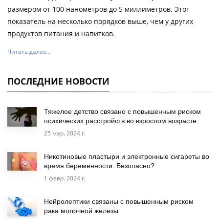
размером от 100 нанометров до 5 миллиметров. Этот
показатель на несколько порядков выше, чем у других
продуктов питания и напитков.
Читать далее...
ПОСЛЕДНИЕ НОВОСТИ
Тяжелое детство связано с повышенным риском
психических расстройств во взрослом возрасте
25 мар. 2024 г.
Никотиновые пластыри и электронные сигареты во
время беременности. Безопасно?
1 февр. 2024 г.
Нейролептики связаны с повышенным риском
рака молочной железы