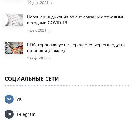
16 дек. 2021 г.
Нарушения дыхания во сне связаны с тяжелыми
исходами COVID-19
7 дек. 2021 г.
FDA: коронавирус не передается через продукты
питания и упаковку
1 мар. 2021 г.
СОЦИАЛЬНЫЕ СЕТИ
VK
Telegram