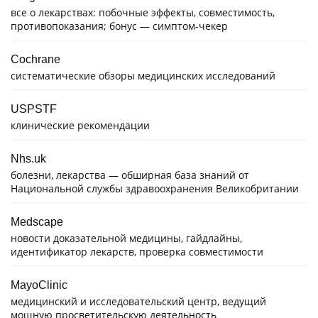
все о лекарствах: побочные эффекты, совместимость,
противопоказания; бонус — симптом-чекер
Cochrane
систематические обзоры медицинских исследований
USPSTF
клинические рекомендации
Nhs.uk
болезни, лекарства — обширная база знаний от
Национальной службы здравоохранения Великобритании
Medscape
новости доказательной медицины, гайдлайны,
идентификатор лекарств, проверка совместимости
MayoClinic
медицинский и исследовательский центр, ведущий
мощную просветительскую деятельность