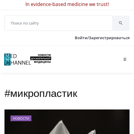
In evidence-based medicine we trust!
Войти/Зарегистрироваться
☰
#микропластик
НОВОСТИ