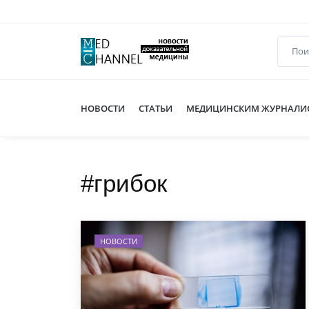
НОВОСТИ
СТАТЬИ
МЕДИЦИНСКИМ ЖУРНАЛИ
#грибок
НОВОСТИ