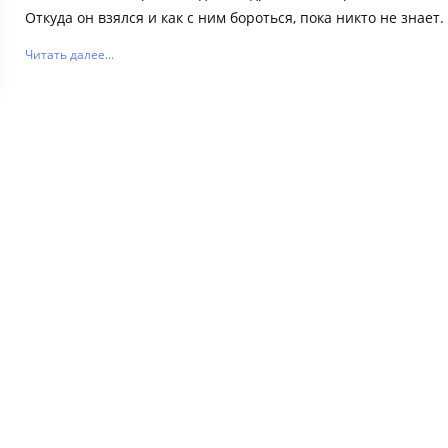
Откуда он взялся и как с ним бороться, пока никто не знает.
Читать далее...