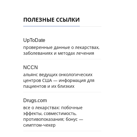
ПОЛЕЗНЫЕ ССЫЛКИ
UpToDate
проверенные данные о лекарствах,
заболеваниях и методах лечения
NCCN
альянс ведущих онкологических
центров США — информация для
пациентов и их близких
Drugs.com
все о лекарствах: побочные
эффекты, совместимость,
противопоказания; бонус —
симптом-чекер