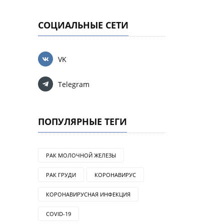
СОЦИАЛЬНЫЕ СЕТИ
VK
Telegram
ПОПУЛЯРНЫЕ ТЕГИ
РАК МОЛОЧНОЙ ЖЕЛЕЗЫ
РАК ГРУДИ
КОРОНАВИРУС
КОРОНАВИРУСНАЯ ИНФЕКЦИЯ
COVID-19