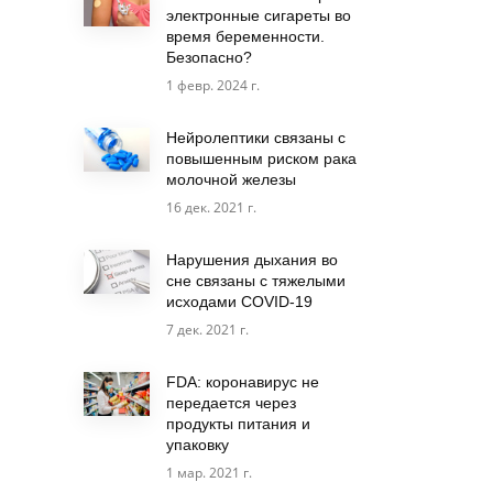
электронные сигареты во
время беременности.
Безопасно?
1 февр. 2024 г.
Нейролептики связаны с
повышенным риском рака
молочной железы
16 дек. 2021 г.
Нарушения дыхания во
сне связаны с тяжелыми
исходами COVID-19
7 дек. 2021 г.
FDA: коронавирус не
передается через
продукты питания и
упаковку
1 мар. 2021 г.