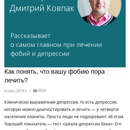
Как понять, что вашу фобию пора
лечить?
6 июл. 2019 г.
/
6626
Клинически выраженная депрессия, то есть депрессия,
которую можно диагностировать и лечить — у четверти
населения планеты. Просто люди не подозревают об этом.
Хороший показатель — тест «Шкала депрессии Бека». Его