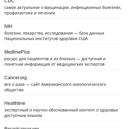
CDC
самое актуальное о вакцинации, инфекционных болезнях,
профилактике и лечении
NIH
болезни, лекарства, исследования — база данных
Национальных институтов здоровья США
MedlinePlus
ресурс для пациентов и их близких — доступная и
понятная информация от медицинских экспертов
Cancer.org
все о раке — сайт Американского онкологического
общества
Healthline
экспертный и научно обоснованный контент о здоровье
доступным языком
Breastcancer.org