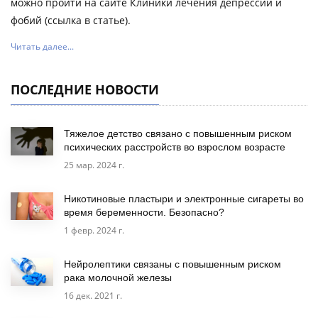
можно пройти на сайте Клиники лечения депрессий и
фобий (ссылка в статье).
Читать далее...
ПОСЛЕДНИЕ НОВОСТИ
Тяжелое детство связано с повышенным риском
психических расстройств во взрослом возрасте
25 мар. 2024 г.
Никотиновые пластыри и электронные сигареты во
время беременности. Безопасно?
1 февр. 2024 г.
Нейролептики связаны с повышенным риском
рака молочной железы
16 дек. 2021 г.