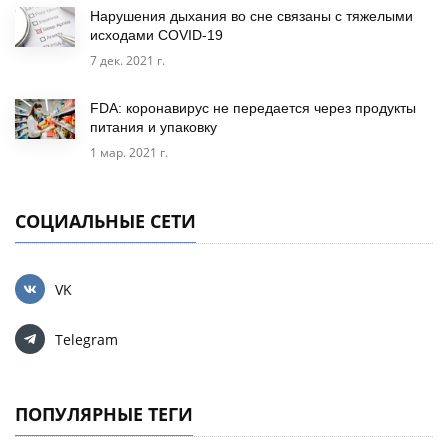
Нарушения дыхания во сне связаны с тяжелыми
исходами COVID-19
7 дек. 2021 г.
FDA: коронавирус не передается через продукты
питания и упаковку
1 мар. 2021 г.
СОЦИАЛЬНЫЕ СЕТИ
VK
Telegram
ПОПУЛЯРНЫЕ ТЕГИ