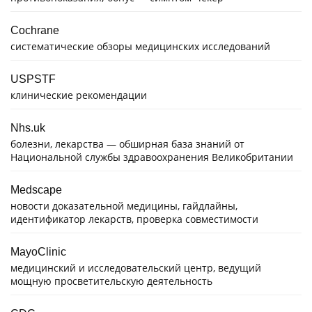
Cochrane
систематические обзоры медицинских исследований
USPSTF
клинические рекомендации
Nhs.uk
болезни, лекарства — обширная база знаний от
Национальной службы здравоохранения Великобритании
Medscape
новости доказательной медицины, гайдлайны,
идентификатор лекарств, проверка совместимости
MayoClinic
медицинский и исследовательский центр, ведущий
мощную просветительскую деятельность