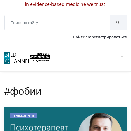
In evidence-based medicine we trust!
Войти/Зарегистрироваться
☰
#фобии
ПРЯМАЯ РЕЧЬ