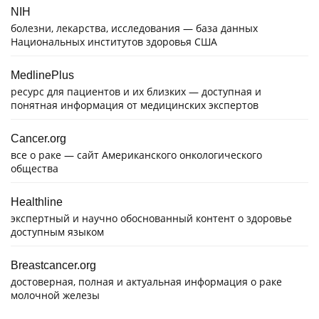
NIH
болезни, лекарства, исследования — база данных
Национальных институтов здоровья США
MedlinePlus
ресурс для пациентов и их близких — доступная и
понятная информация от медицинских экспертов
Cancer.org
все о раке — сайт Американского онкологического
общества
Healthline
экспертный и научно обоснованный контент о здоровье
доступным языком
Breastcancer.org
достоверная, полная и актуальная информация о раке
молочной железы