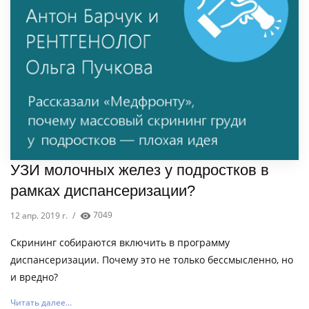
УЗИ молочных желез у подростков в
рамках диспансеризации?
12 апр. 2019 г.
/
7049
Скрининг собираются включить в программу
диспансеризации. Почему это не только бессмысленно, но
и вредно?
Читать далее...