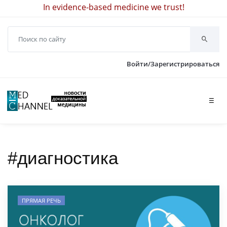
In evidence-based medicine we trust!
Войти/Зарегистрироваться
☰
#диагностика
ПРЯМАЯ РЕЧЬ