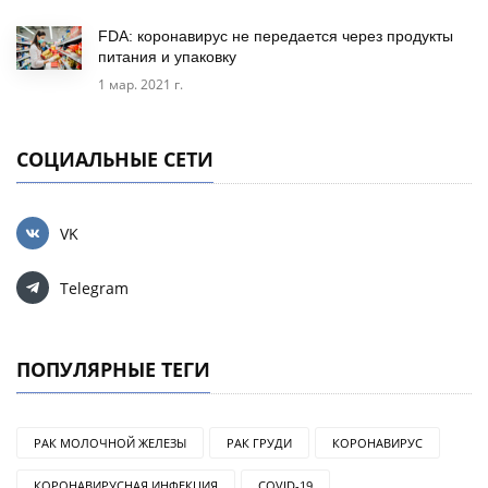
FDA: коронавирус не передается через продукты
питания и упаковку
1 мар. 2021 г.
СОЦИАЛЬНЫЕ СЕТИ
VK
Telegram
ПОПУЛЯРНЫЕ ТЕГИ
РАК МОЛОЧНОЙ ЖЕЛЕЗЫ
РАК ГРУДИ
КОРОНАВИРУС
КОРОНАВИРУСНАЯ ИНФЕКЦИЯ
COVID-19