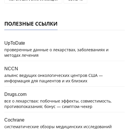
ПОЛЕЗНЫЕ ССЫЛКИ
UpToDate
проверенные данные о лекарствах, заболеваниях и
методах лечения
NCCN
альянс ведущих онкологических центров США —
информация для пациентов и их близких
Drugs.com
все о лекарствах: побочные эффекты, совместимость,
противопоказания; бонус — симптом-чекер
Cochrane
систематические обзоры медицинских исследований