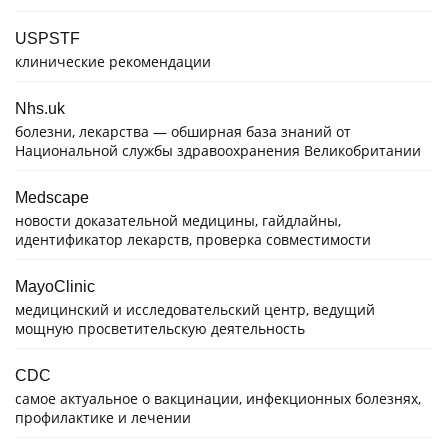
USPSTF
клинические рекомендации
Nhs.uk
болезни, лекарства — обширная база знаний от
Национальной службы здравоохранения Великобритании
Medscape
новости доказательной медицины, гайдлайны,
идентификатор лекарств, проверка совместимости
MayoClinic
медицинский и исследовательский центр, ведущий
мощную просветительскую деятельность
CDC
самое актуальное о вакцинации, инфекционных болезнях,
профилактике и лечении