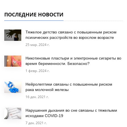
ПОСЛЕДНИЕ НОВОСТИ
Тяжелое детство связано с повышенным риском
психических расстройств во взрослом возрасте
25 мар. 2024 г.
Никотиновые пластыри и электронные сигареты во
время беременности. Безопасно?
1 февр. 2024 г.
Нейролептики связаны с повышенным риском
рака молочной железы
16 дек. 2021 г.
Нарушения дыхания во сне связаны с тяжелыми
исходами COVID-19
7 дек. 2021 г.