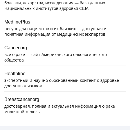
болезни, лекарства, исследования — база данных
Национальных институтов здоровья США
MedlinePlus
ресурс для пациентов и их близких — доступная и
понятная информация от медицинских экспертов
Cancer.org
все о раке — сайт Американского онкологического
общества
Healthline
экспертный и научно обоснованный контент о здоровье
доступным языком
Breastcancer.org
достоверная, полная и актуальная информация о раке
молочной железы