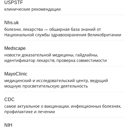
USPSTF
клинические рекомендации
Nhs.uk
болезни, лекарства — обширная база знаний от
Национальной службы здравоохранения Великобритании
Medscape
новости доказательной медицины, гайдлайны,
идентификатор лекарств, проверка совместимости
MayoClinic
медицинский и исследовательский центр, ведущий
мощную просветительскую деятельность
CDC
самое актуальное о вакцинации, инфекционных болезнях,
профилактике и лечении
NIH