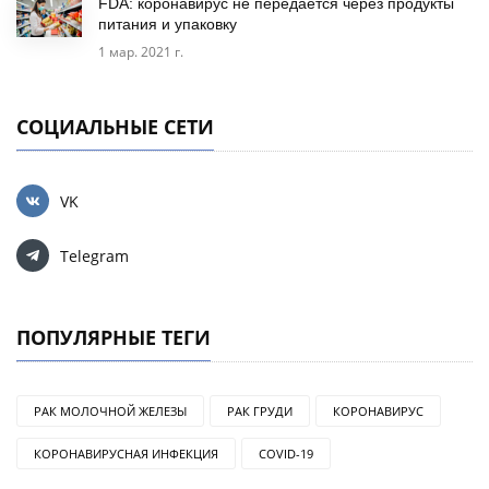
FDA: коронавирус не передается через продукты
питания и упаковку
1 мар. 2021 г.
СОЦИАЛЬНЫЕ СЕТИ
VK
Telegram
ПОПУЛЯРНЫЕ ТЕГИ
РАК МОЛОЧНОЙ ЖЕЛЕЗЫ
РАК ГРУДИ
КОРОНАВИРУС
КОРОНАВИРУСНАЯ ИНФЕКЦИЯ
COVID-19