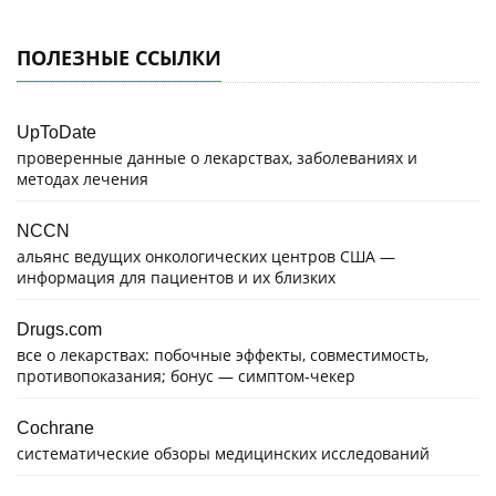
ПОЛЕЗНЫЕ ССЫЛКИ
UpToDate
проверенные данные о лекарствах, заболеваниях и
методах лечения
NCCN
альянс ведущих онкологических центров США —
информация для пациентов и их близких
Drugs.com
все о лекарствах: побочные эффекты, совместимость,
противопоказания; бонус — симптом-чекер
Cochrane
систематические обзоры медицинских исследований