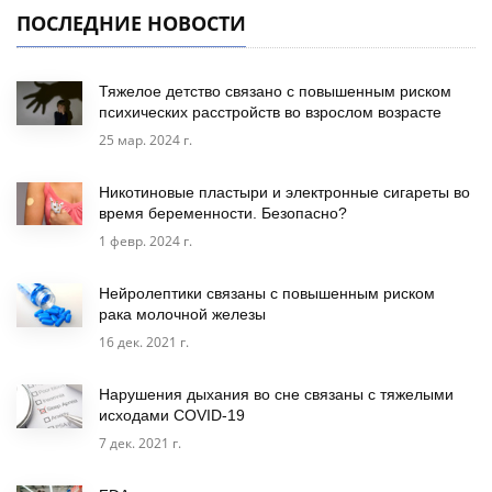
ПОСЛЕДНИЕ НОВОСТИ
Тяжелое детство связано с повышенным риском
психических расстройств во взрослом возрасте
25 мар. 2024 г.
Никотиновые пластыри и электронные сигареты во
время беременности. Безопасно?
1 февр. 2024 г.
Нейролептики связаны с повышенным риском
рака молочной железы
16 дек. 2021 г.
Нарушения дыхания во сне связаны с тяжелыми
исходами COVID-19
7 дек. 2021 г.