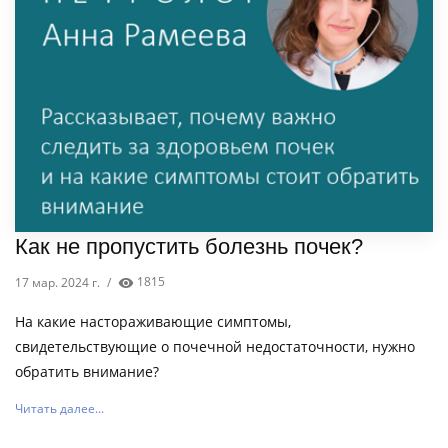
Как не пропустить болезнь почек?
17 мар. 2024 г.
/
1815
На какие настораживающие симптомы,
свидетельствующие о почечной недостаточности, нужно
обратить внимание?
Читать далее...