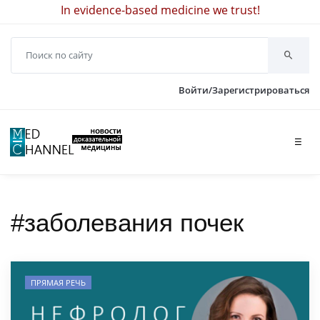
In evidence-based medicine we trust!
Войти/Зарегистрироваться
☰
#заболевания почек
ПРЯМАЯ РЕЧЬ