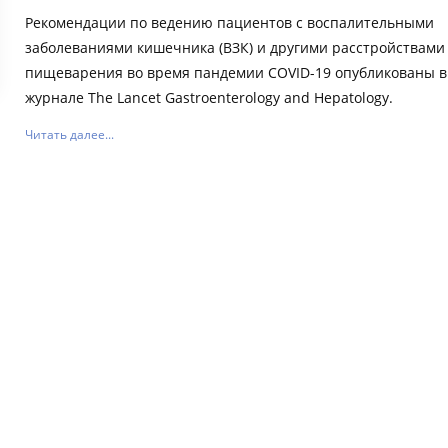
Рекомендации по ведению пациентов с воспалительными
заболеваниями кишечника (ВЗК) и другими расстройствами
пищеварения во время пандемии COVID-19 опубликованы в
журнале The Lancet Gastroenterology and Hepatology.
Читать далее...