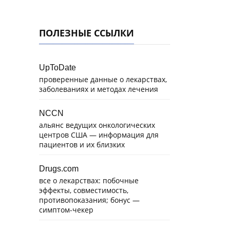
ПОЛЕЗНЫЕ ССЫЛКИ
UpToDate
проверенные данные о лекарствах,
заболеваниях и методах лечения
NCCN
альянс ведущих онкологических
центров США — информация для
пациентов и их близких
Drugs.com
все о лекарствах: побочные
эффекты, совместимость,
противопоказания; бонус —
симптом-чекер