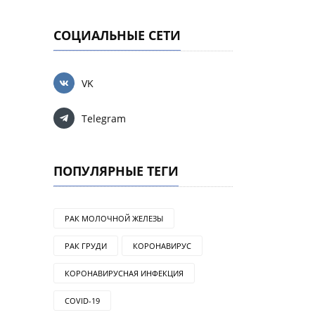
СОЦИАЛЬНЫЕ СЕТИ
VK
Telegram
ПОПУЛЯРНЫЕ ТЕГИ
РАК МОЛОЧНОЙ ЖЕЛЕЗЫ
РАК ГРУДИ
КОРОНАВИРУС
КОРОНАВИРУСНАЯ ИНФЕКЦИЯ
COVID-19