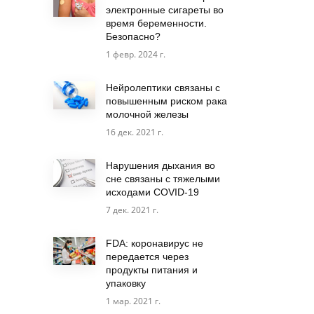
электронные сигареты во
время беременности.
Безопасно?
1 февр. 2024 г.
Нейролептики связаны с
повышенным риском рака
молочной железы
16 дек. 2021 г.
Нарушения дыхания во
сне связаны с тяжелыми
исходами COVID-19
7 дек. 2021 г.
FDA: коронавирус не
передается через
продукты питания и
упаковку
1 мар. 2021 г.