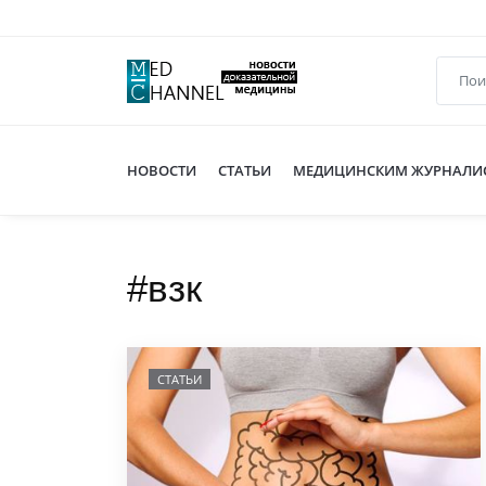
НОВОСТИ
СТАТЬИ
МЕДИЦИНСКИМ ЖУРНАЛИ
#взк
СТАТЬИ