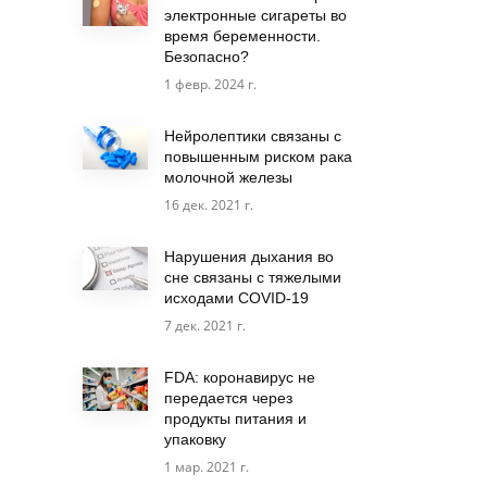
электронные сигареты во
время беременности.
Безопасно?
1 февр. 2024 г.
Нейролептики связаны с
повышенным риском рака
молочной железы
16 дек. 2021 г.
Нарушения дыхания во
сне связаны с тяжелыми
исходами COVID-19
7 дек. 2021 г.
FDA: коронавирус не
передается через
продукты питания и
упаковку
1 мар. 2021 г.