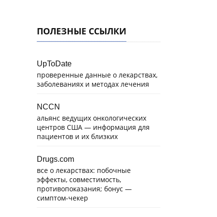
ПОЛЕЗНЫЕ ССЫЛКИ
UpToDate
проверенные данные о лекарствах,
заболеваниях и методах лечения
NCCN
альянс ведущих онкологических
центров США — информация для
пациентов и их близких
Drugs.com
все о лекарствах: побочные
эффекты, совместимость,
противопоказания; бонус —
симптом-чекер