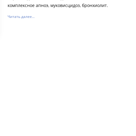
комплексное апноэ, муковисцидоз, бронхиолит.
Читать далее...