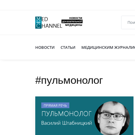
НОВОСТИ
СТАТЬИ
МЕДИЦИНСКИМ ЖУРНАЛИ
#пульмонолог
ПРЯМАЯ РЕЧЬ