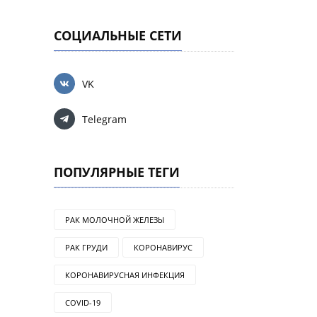
СОЦИАЛЬНЫЕ СЕТИ
VK
Telegram
ПОПУЛЯРНЫЕ ТЕГИ
РАК МОЛОЧНОЙ ЖЕЛЕЗЫ
РАК ГРУДИ
КОРОНАВИРУС
КОРОНАВИРУСНАЯ ИНФЕКЦИЯ
COVID-19