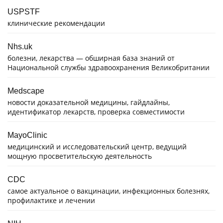
USPSTF
клинические рекомендации
Nhs.uk
болезни, лекарства — обширная база знаний от
Национальной службы здравоохранения Великобритании
Medscape
новости доказательной медицины, гайдлайны,
идентификатор лекарств, проверка совместимости
MayoClinic
медицинский и исследовательский центр, ведущий
мощную просветительскую деятельность
CDC
самое актуальное о вакцинации, инфекционных болезнях,
профилактике и лечении