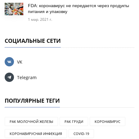
FDA: коронавирус не передается через продукты
питания и упаковку
1 мар. 2021 г.
СОЦИАЛЬНЫЕ СЕТИ
VK
Telegram
ПОПУЛЯРНЫЕ ТЕГИ
РАК МОЛОЧНОЙ ЖЕЛЕЗЫ
РАК ГРУДИ
КОРОНАВИРУС
КОРОНАВИРУСНАЯ ИНФЕКЦИЯ
COVID-19