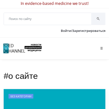
In evidence-based medicine we trust!
Войти/Зарегистрироваться
☰
#о сайте
БЕЗ КАТЕГОРИИ