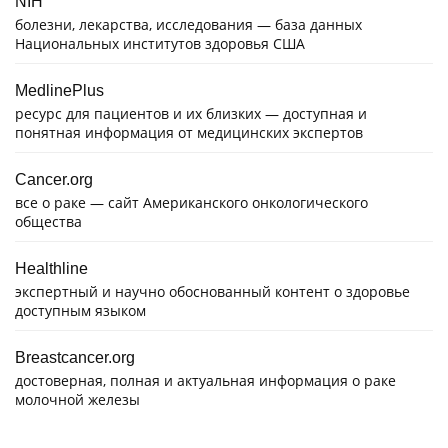
NIH
болезни, лекарства, исследования — база данных
Национальных институтов здоровья США
MedlinePlus
ресурс для пациентов и их близких — доступная и
понятная информация от медицинских экспертов
Cancer.org
все о раке — сайт Американского онкологического
общества
Healthline
экспертный и научно обоснованный контент о здоровье
доступным языком
Breastcancer.org
достоверная, полная и актуальная информация о раке
молочной железы