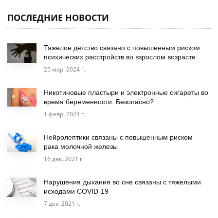
ПОСЛЕДНИЕ НОВОСТИ
Тяжелое детство связано с повышенным риском
психических расстройств во взрослом возрасте
25 мар. 2024 г.
Никотиновые пластыри и электронные сигареты во
время беременности. Безопасно?
1 февр. 2024 г.
Нейролептики связаны с повышенным риском
рака молочной железы
16 дек. 2021 г.
Нарушения дыхания во сне связаны с тяжелыми
исходами COVID-19
7 дек. 2021 г.