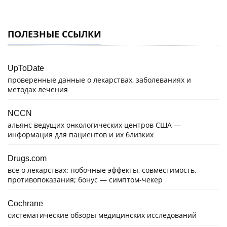
ПОЛЕЗНЫЕ ССЫЛКИ
UpToDate
проверенные данные о лекарствах, заболеваниях и
методах лечения
NCCN
альянс ведущих онкологических центров США —
информация для пациентов и их близких
Drugs.com
все о лекарствах: побочные эффекты, совместимость,
противопоказания; бонус — симптом-чекер
Cochrane
систематические обзоры медицинских исследований