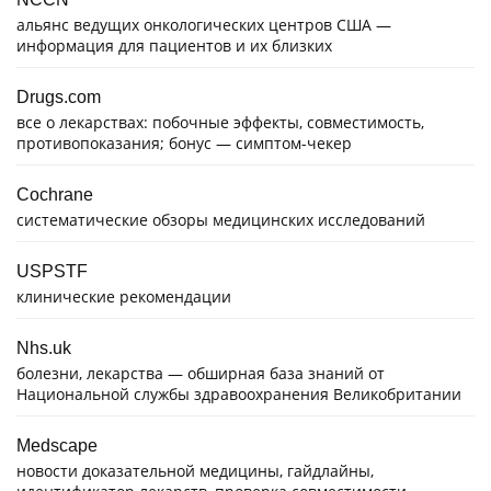
альянс ведущих онкологических центров США —
информация для пациентов и их близких
Drugs.com
все о лекарствах: побочные эффекты, совместимость,
противопоказания; бонус — симптом-чекер
Cochrane
систематические обзоры медицинских исследований
USPSTF
клинические рекомендации
Nhs.uk
болезни, лекарства — обширная база знаний от
Национальной службы здравоохранения Великобритании
Medscape
новости доказательной медицины, гайдлайны,