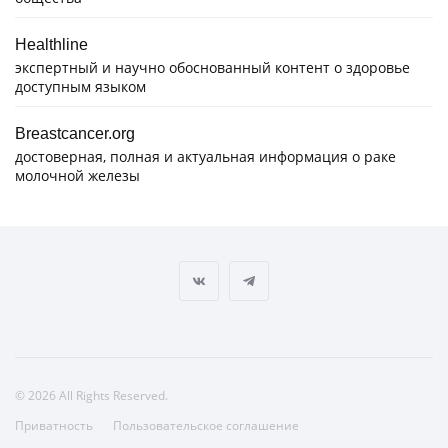
Healthline
экспертный и научно обоснованный контент о здоровье
доступным языком
Breastcancer.org
достоверная, полная и актуальная информация о раке
молочной железы
© 2026 All Rights Reserved.
Приватность
Пользовательское соглашение