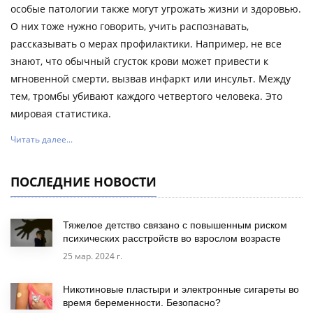
особые патологии также могут угрожать жизни и здоровью.
О них тоже нужно говорить, учить распознавать,
рассказывать о мерах профилактики. Например, не все
знают, что обычный сгусток крови может привести к
мгновенной смерти, вызвав инфаркт или инсульт. Между
тем, тромбы убивают каждого четвертого человека. Это
мировая статистика.
Читать далее...
ПОСЛЕДНИЕ НОВОСТИ
Тяжелое детство связано с повышенным риском
психических расстройств во взрослом возрасте
25 мар. 2024 г.
Никотиновые пластыри и электронные сигареты во
время беременности. Безопасно?