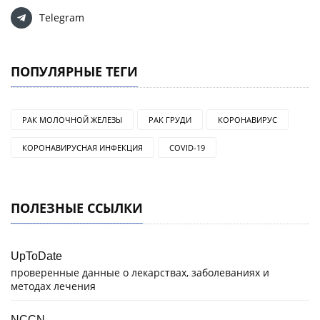
Telegram
ПОПУЛЯРНЫЕ ТЕГИ
РАК МОЛОЧНОЙ ЖЕЛЕЗЫ
РАК ГРУДИ
КОРОНАВИРУС
КОРОНАВИРУСНАЯ ИНФЕКЦИЯ
COVID-19
ПОЛЕЗНЫЕ ССЫЛКИ
UpToDate
проверенные данные о лекарствах, заболеваниях и
методах лечения
NCCN