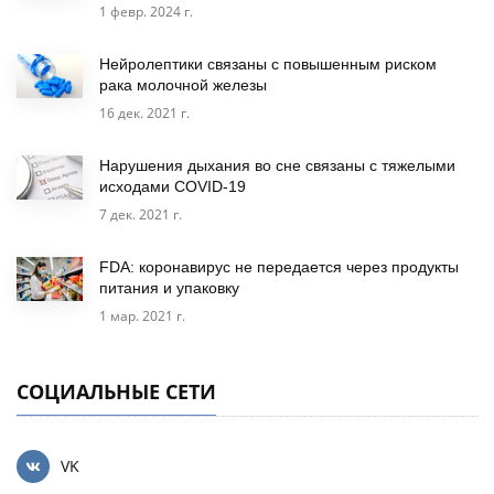
1 февр. 2024 г.
Нейролептики связаны с повышенным риском
рака молочной железы
16 дек. 2021 г.
Нарушения дыхания во сне связаны с тяжелыми
исходами COVID-19
7 дек. 2021 г.
FDA: коронавирус не передается через продукты
питания и упаковку
1 мар. 2021 г.
СОЦИАЛЬНЫЕ СЕТИ
VK