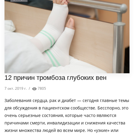
12 причин тромбоза глубоких вен
7 окт. 2019 г.
/
7805
Заболевания сердца, рак и диабет — сегодня главные темы
для обсуждения в пациентском сообществе. Бесспорно, это
очень серьезные состояния, которые часто являются
причинами смерти, инвалидизации и снижения качества
жизни множества людей во всем мире. Но «узкие» или