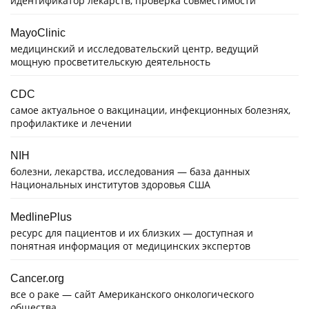
идентификатор лекарств, проверка совместимости
MayoClinic
медицинский и исследовательский центр, ведущий
мощную просветительскую деятельность
CDC
самое актуальное о вакцинации, инфекционных болезнях,
профилактике и лечении
NIH
болезни, лекарства, исследования — база данных
Национальных институтов здоровья США
MedlinePlus
ресурс для пациентов и их близких — доступная и
понятная информация от медицинских экспертов
Cancer.org
все о раке — сайт Американского онкологического
общества