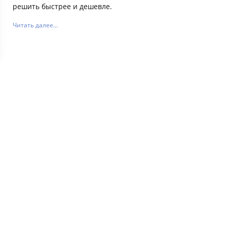
решить быстрее и дешевле.
Читать далее...