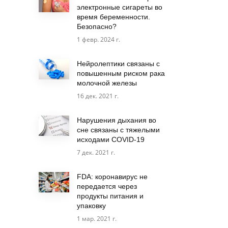
электронные сигареты во
время беременности.
Безопасно?
1 февр. 2024 г.
Нейролептики связаны с
повышенным риском рака
молочной железы
16 дек. 2021 г.
Нарушения дыхания во
сне связаны с тяжелыми
исходами COVID-19
7 дек. 2021 г.
FDA: коронавирус не
передается через
продукты питания и
упаковку
1 мар. 2021 г.