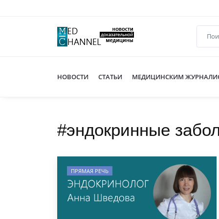
НОВОСТИ
СТАТЬИ
МЕДИЦИНСКИМ ЖУРНАЛИ
#эндокринные забо
ПРЯМАЯ РЕЧЬ