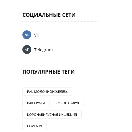
СОЦИАЛЬНЫЕ СЕТИ
VK
Telegram
ПОПУЛЯРНЫЕ ТЕГИ
РАК МОЛОЧНОЙ ЖЕЛЕЗЫ
РАК ГРУДИ
КОРОНАВИРУС
КОРОНАВИРУСНАЯ ИНФЕКЦИЯ
COVID-19