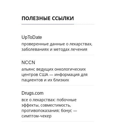
ПОЛЕЗНЫЕ ССЫЛКИ
UpToDate
проверенные данные о лекарствах,
заболеваниях и методах лечения
NCCN
альянс ведущих онкологических
центров США — информация для
пациентов и их близких
Drugs.com
все о лекарствах: побочные
эффекты, совместимость,
противопоказания; бонус —
симптом-чекер